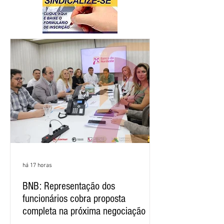
há 17 horas
BNB: Representação dos
funcionários cobra proposta
completa na próxima negociação