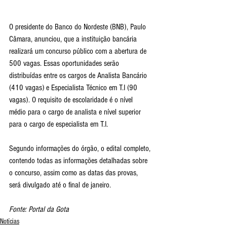
O presidente do Banco do Nordeste (BNB), Paulo 
Câmara, anunciou, que a instituição bancária 
realizará um concurso público com a abertura de 
500 vagas. Essas oportunidades serão 
distribuídas entre os cargos de Analista Bancário 
(410 vagas) e Especialista Técnico em T.I (90 
vagas). O requisito de escolaridade é o nível 
médio para o cargo de analista e nível superior 
para o cargo de especialista em T.I.
Segundo informações do órgão, o edital completo, 
contendo todas as informações detalhadas sobre 
o concurso, assim como as datas das provas, 
será divulgado até o final de janeiro.
Fonte: Portal da Gota
Notícias