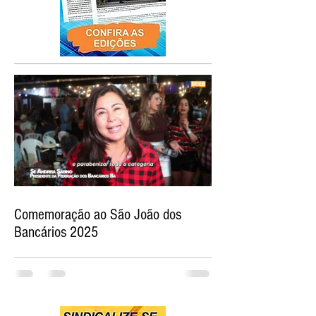
Comemoração ao São João dos
Bancários 2025