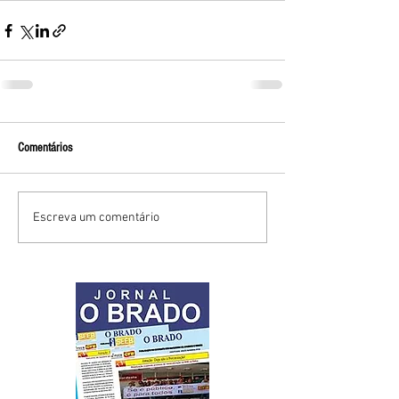
Comentários
Escreva um comentário