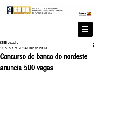
SEEB Juazeiro
11 de dez. de 2023
1 min de leitura
Concurso do banco do nordeste
anuncia 500 vagas