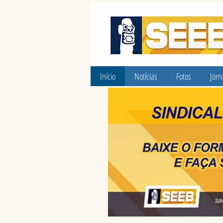
Início
Notícias
Fotos
Jorn