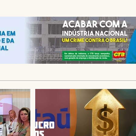
agências