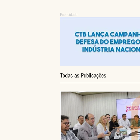
Publicidade
Todas as Publicações