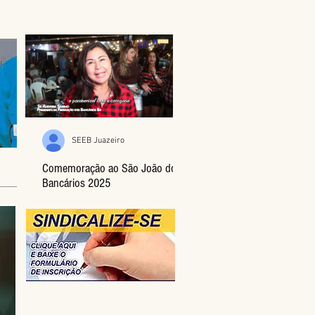
SEEB Juazeiro
Comemoração ao São João dos
Bancários 2025