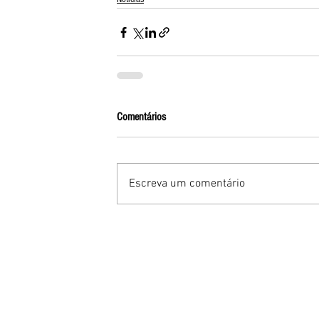
Comentários
Escreva um comentário