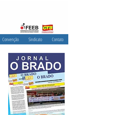
Convenção
Sindicato
Contato