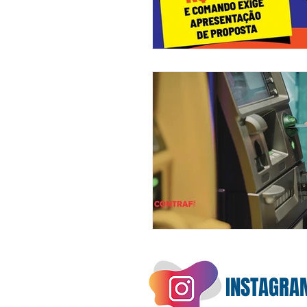
INSTAGRA