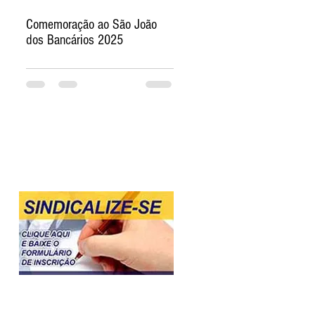
Comemoração ao São João
dos Bancários 2025