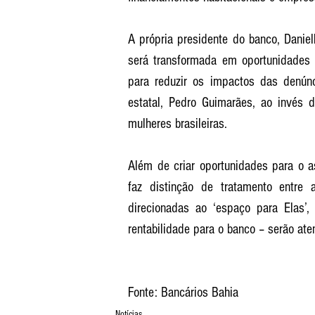
A própria presidente do banco, Daniel
será transformada em oportunidades 
para reduzir os impactos das denúnc
estatal, Pedro Guimarães, ao invés d
mulheres brasileiras. 
Além de criar oportunidades para o a
faz distinção de tratamento entre 
direcionadas ao ‘espaço para Elas’,
rentabilidade para o banco – serão ate
Fonte: Bancários Bahia
Notícias