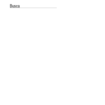
Busca