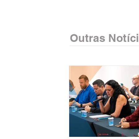
Outras Notíc