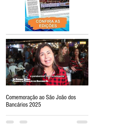
Comemoração ao São João dos
Bancários 2025