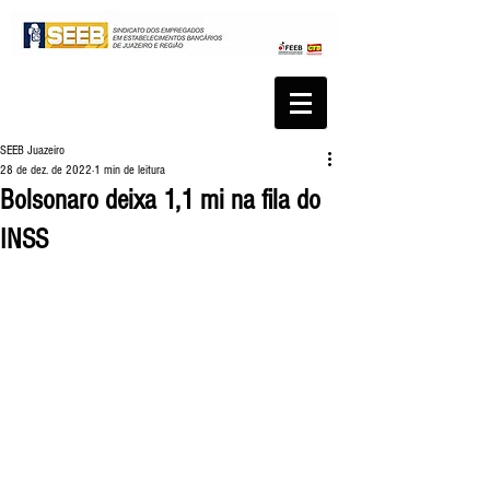
SEEB Juazeiro
28 de dez. de 2022
1 min de leitura
Bolsonaro deixa 1,1 mi na fila do
INSS