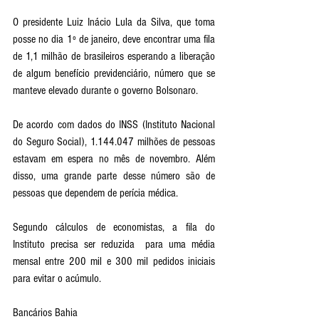
O presidente Luiz Inácio Lula da Silva, que toma 
posse no dia 1º de janeiro, deve encontrar uma fila 
de 1,1 milhão de brasileiros esperando a liberação 
de algum benefício previdenciário, número que se 
manteve elevado durante o governo Bolsonaro. 
De acordo com dados do INSS (Instituto Nacional 
do Seguro Social), 1.144.047 milhões de pessoas 
estavam em espera no mês de novembro. Além 
disso, uma grande parte desse número são de 
pessoas que dependem de perícia médica. 
Segundo cálculos de economistas, a fila do 
Instituto precisa ser reduzida  para uma média 
mensal entre 200 mil e 300 mil pedidos iniciais 
para evitar o acúmulo.
Bancários Bahia