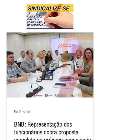
há 6 horas
BNB: Representação dos
funcionários cobra proposta