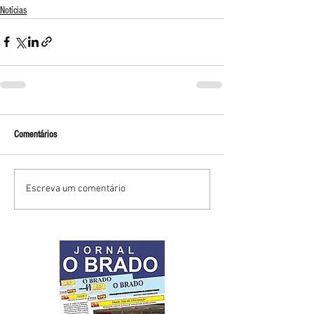
Notícias
Comentários
Escreva um comentário