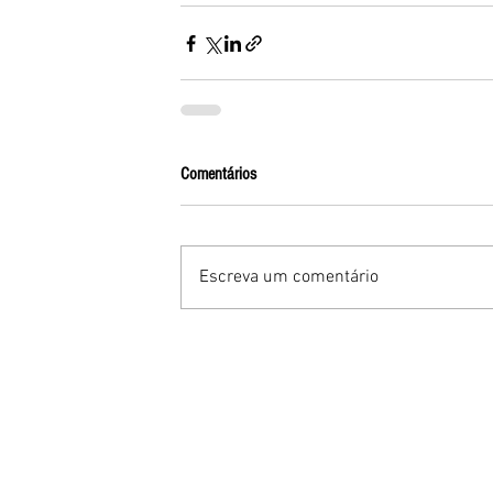
Comentários
Escreva um comentário