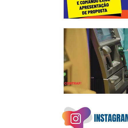
INSTAGRA