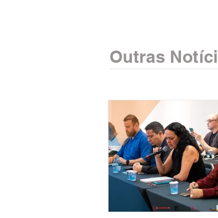
Outras Notíc