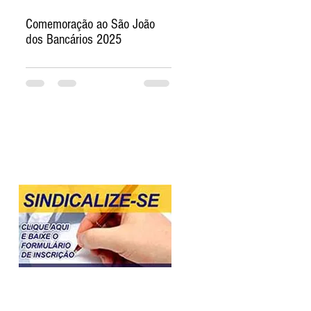
Comemoração ao São João
dos Bancários 2025