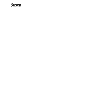
Busca