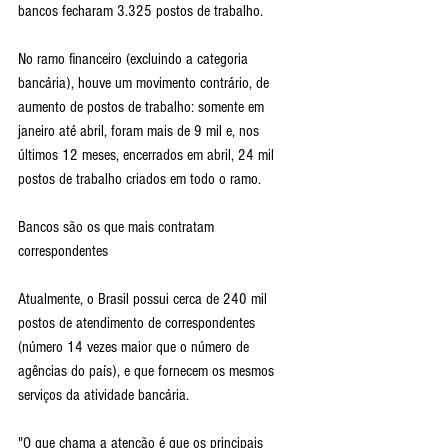
bancos fecharam 3.325 postos de trabalho.
No ramo financeiro (excluindo a categoria 
bancária), houve um movimento contrário, de 
aumento de postos de trabalho: somente em 
janeiro até abril, foram mais de 9 mil e, nos 
últimos 12 meses, encerrados em abril, 24 mil 
postos de trabalho criados em todo o ramo.
Bancos são os que mais contratam 
correspondentes
Atualmente, o Brasil possui cerca de 240 mil 
postos de atendimento de correspondentes 
(número 14 vezes maior que o número de 
agências do país), e que fornecem os mesmos 
serviços da atividade bancária.
"O que chama a atenção é que os principais 