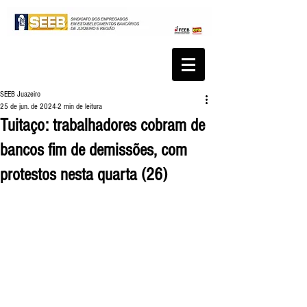
SEEB Juazeiro
25 de jun. de 2024
2 min de leitura
Tuitaço: trabalhadores cobram de
bancos fim de demissões, com
protestos nesta quarta (26)