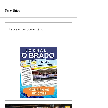
Comentários
Escreva um comentário