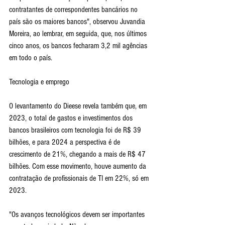
contratantes de correspondentes bancários no 
país são os maiores bancos", observou Juvandia 
Moreira, ao lembrar, em seguida, que, nos últimos 
cinco anos, os bancos fecharam 3,2 mil agências 
em todo o país.
Tecnologia e emprego
O levantamento do Dieese revela também que, em 
2023, o total de gastos e investimentos dos 
bancos brasileiros com tecnologia foi de R$ 39 
bilhões, e para 2024 a perspectiva é de 
crescimento de 21%, chegando a mais de R$ 47 
bilhões. Com esse movimento, houve aumento da 
contratação de profissionais de TI em 22%, só em 
2023.
"Os avanços tecnológicos devem ser importantes 