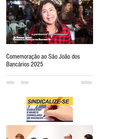
Comemoração ao São João dos
Bancários 2025