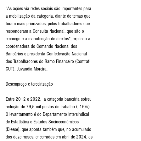
"As ações via redes sociais são importantes para 
a mobilização da categoria, diante de temas que 
foram mais priorizados, pelos trabalhadores que 
responderam a Consulta Nacional, que são o 
emprego e a manutenção de direitos", explicou a 
coordenadora do Comando Nacional dos 
Bancários e presidenta Confederação Nacional 
dos Trabalhadores do Ramo Financeiro (Contraf-
CUT), Juvandia Moreira.
Desemprego e terceirização
Entre 2012 e 2022,  a categoria bancária sofreu 
redução de 79,5 mil postos de trabalho (- 16%). 
O levantamento é do Departamento Intersindical 
de Estatística e Estudos Socioeconômicos 
(Dieese), que aponta também que, no acumulado 
dos doze meses, encerrados em abril de 2024, os 