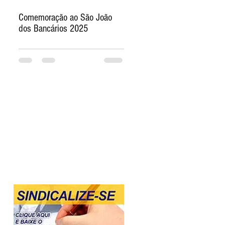
Comemoração ao São João
dos Bancários 2025