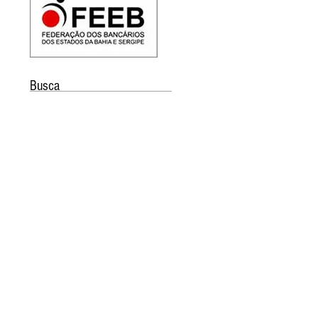
Busca