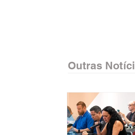
Outras Notíc