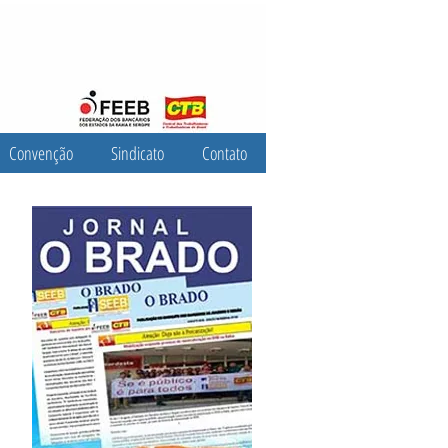
Convenção
Sindicato
Contato