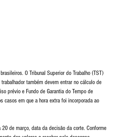
brasileiros. O Tribunal Superior do Trabalho (TST) 
lo trabalhador também devem entrar no cálculo de 
aviso prévio e Fundo de Garantia do Tempo de 
s casos em que a hora extra foi incorporada ao 
ia 20 de março, data da decisão da corte. Conforme 