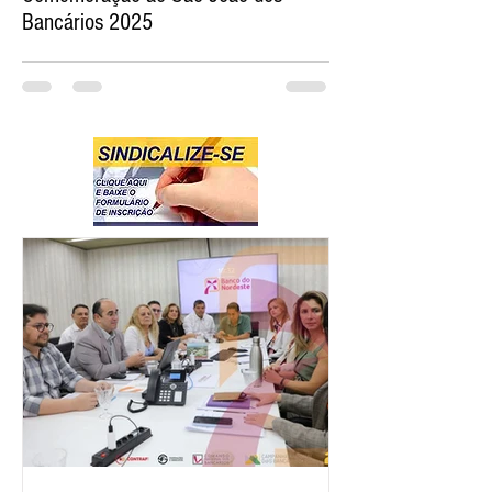
Bancários 2025