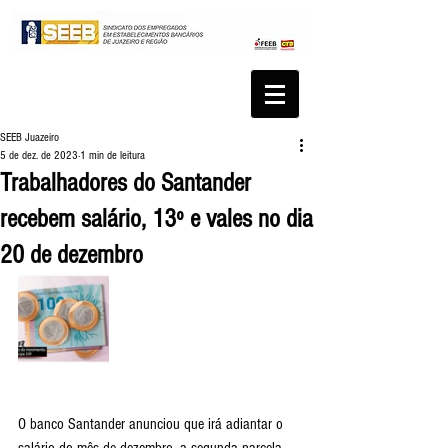
SEEB Juazeiro
5 de dez. de 2023
1 min de leitura
Trabalhadores do Santander
recebem salário, 13º e vales no dia
20 de dezembro
O banco Santander anunciou que irá adiantar o 