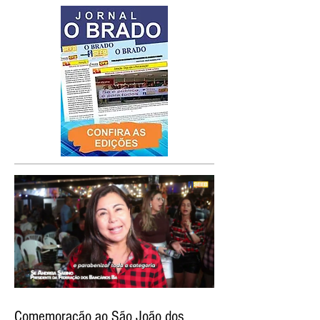
Comemoração ao São João dos