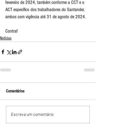
fevereiro de 2024, também conforme a CCT e o 
ACT específico dos trabalhadores do Santander, 
ambos com vigência até 31 de agosto de 2024.
Contraf 
Notícias
Comentários
Escreva um comentário