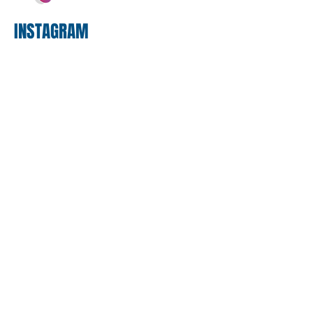
INSTAGRAM