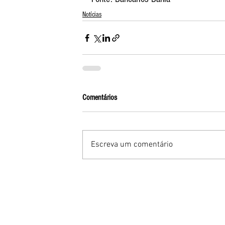
Notícias
Comentários
Escreva um comentário