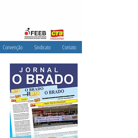
Convenção
Sindicato
Contato