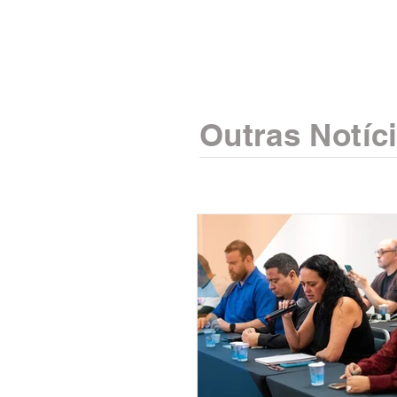
Outras Notíc