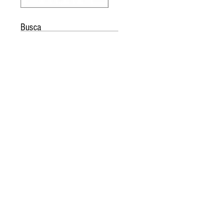
Busca