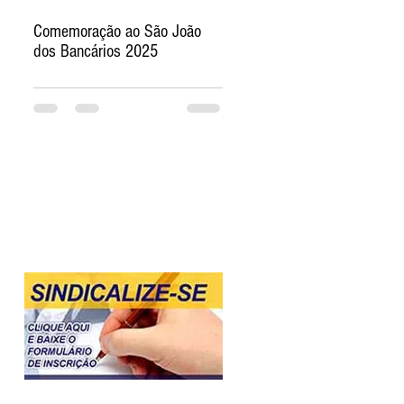
Comemoração ao São João
dos Bancários 2025