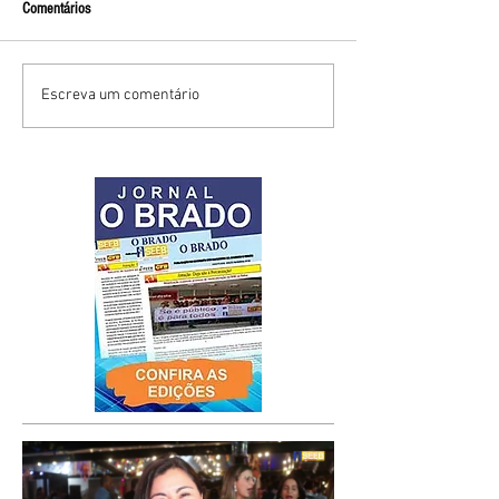
Comentários
Escreva um comentário