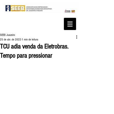
SEEB Juazeiro
25 de abr. de 2022
1 min de leitura
TCU adia venda da Eletrobras.
Tempo para pressionar