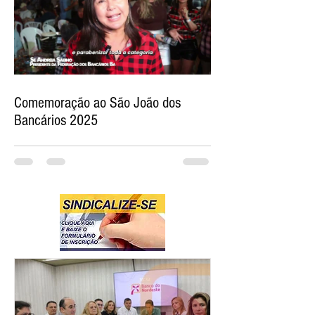
Comemoração ao São João dos
Bancários 2025