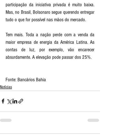
participação da iniciativa privada é muito baixa. 
Mas, no Brasil, Bolsonaro segue querendo entregar 
tudo o que for possível nas mãos do mercado.
Tem mais. Toda a nação perde com a venda da 
maior empresa de energia da América Latina. As 
contas de luz, por exemplo, vão encarecer 
absurdamente. A elevação pode passar dos 25%. 
Fonte: Bancários Bahia
Notícias