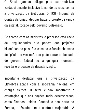
O Brasil ganhou fôlego para se mobilizar 
verdadeiramente, inclusive tomando as ruas, contra 
a privatização da Eletrobras. O TCU (Tribunal de 
Contas da União) decidiu travar o projeto de venda 
da estatal, tocado pelo governo Bolsonaro. 
De acordo com os ministros, o processo está cheio 
de irregularidades que podem dar prejuízos 
bilionários ao país. É o caso da cláusula chamada 
de "pílula do veneno", que pode barrar a liberdade 
do governo federal de, a qualquer momento, 
reverter o processo de desestatização. 
Importante destacar que a privatização da 
Eletrobras acaba com a soberania nacional em 
energia elétrica. O setor é tão importante e 
estratégico que nas nações mais desenvolvidas, 
como Estados Unidos, Canadá e boa parte da 
Europa, o Estado tem o controle majoritário. A 