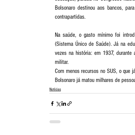
Bolsonaro destinou aos bancos, para
contrapartidas. 
Na saúde, o gasto mínimo foi introd
(Sistema Único de Saúde). Já na edu
vezes na história: em 1937, durante 
militar.
Com menos recursos no SUS, o que já 
Bolsonaro já matou milhares de pessoa
Notícias