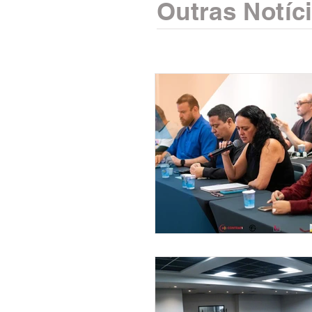
Outras Notíc