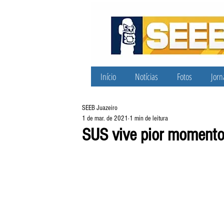
Início
Notícias
Fotos
Jorn
SEEB Juazeiro
1 de mar. de 2021
1 min de leitura
SUS vive pior momento