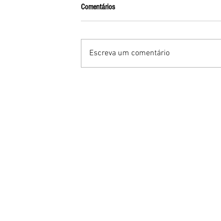
Comentários
Escreva um comentário