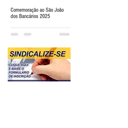
Comemoração ao São João
dos Bancários 2025