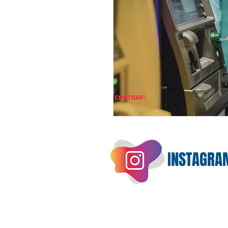
INSTAGRA