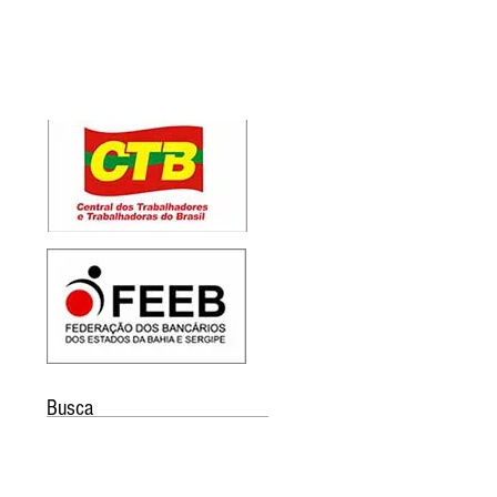
Busca