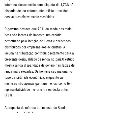
lutam na classe média com alíquota de 1,73%. A 
disparidade, no entanto, não reflete a realidade 
dos valores efetivamente recolhidos.
O governo destaca que 70% da renda dos mais 
ricos são isentas de imposto, um cenário 
perpetuado pela isenção de lucros e dividendos 
distribuídos por empresas aos acionistas. A 
lacuna na tributação contribui diretamente para a 
crescente desigualdade de renda no país.O estudo 
mostra ainda disparidade de gênero nas faixas de 
renda mais elevadas. Os homens são maioria no 
topo da pirâmide econômica, enquanto as 
mulheres não apenas ganham menos, como têm 
representatividade menor entre os declarantes 
(29%).
A proposta de reforma do Imposto de Renda, 