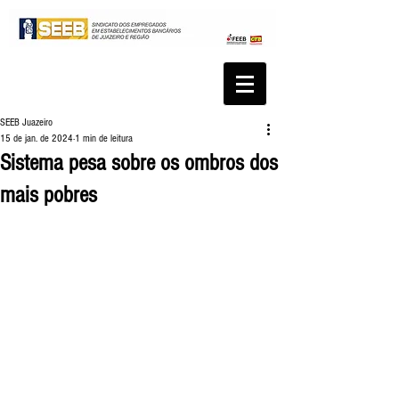
SEEB Juazeiro
15 de jan. de 2024
1 min de leitura
Sistema pesa sobre os ombros dos
mais pobres