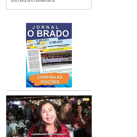
Escreva um comentário