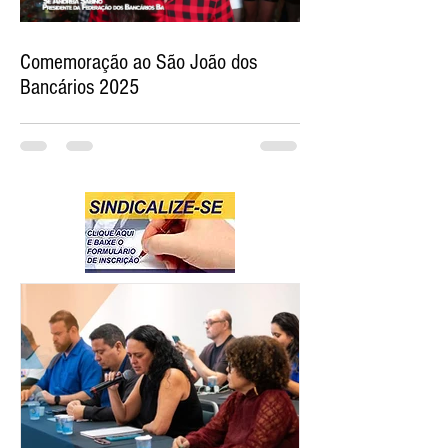
Comemoração ao São João dos
Bancários 2025