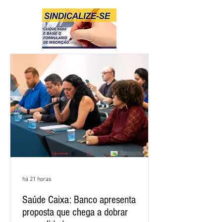
há 21 horas
Saúde Caixa: Banco apresenta
proposta que chega a dobrar