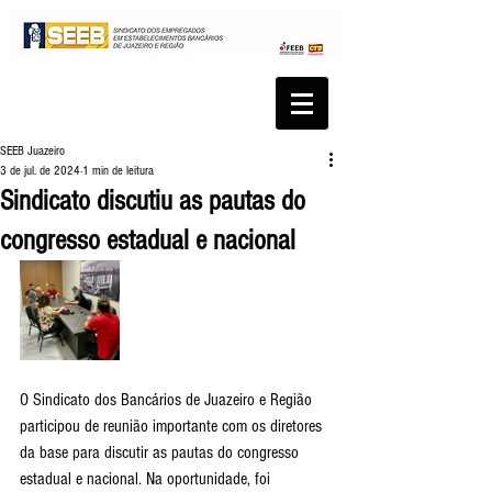
SEEB Juazeiro
3 de jul. de 2024
1 min de leitura
Sindicato discutiu as pautas do
congresso estadual e nacional
O Sindicato dos Bancários de Juazeiro e Região 
participou de reunião importante com os diretores 
da base para discutir as pautas do congresso 
estadual e nacional. Na oportunidade, foi 