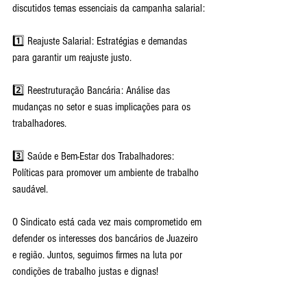
discutidos temas essenciais da campanha salarial:
1️⃣ Reajuste Salarial: Estratégias e demandas 
para garantir um reajuste justo.
2️⃣ Reestruturação Bancária: Análise das 
mudanças no setor e suas implicações para os 
trabalhadores.
3️⃣ Saúde e Bem-Estar dos Trabalhadores: 
Políticas para promover um ambiente de trabalho 
saudável.
O Sindicato está cada vez mais comprometido em 
defender os interesses dos bancários de Juazeiro 
e região. Juntos, seguimos firmes na luta por 
condições de trabalho justas e dignas!