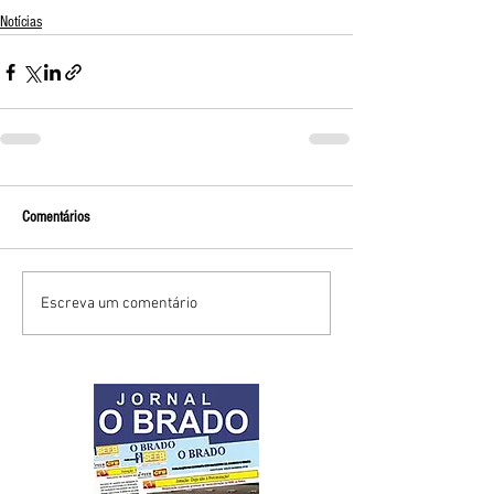
Notícias
Comentários
Escreva um comentário