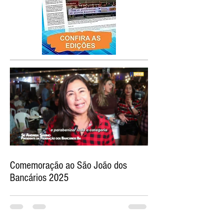
Comemoração ao São João dos
Bancários 2025