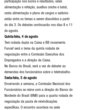
participação nos lucros e resultados, vales 
alimentação e refeição, auxílios creche e babá, 
cesta alimentação e plano de cargos e salários 
estão entre os temas a serem discutidos a partir 
do dia 3. Os debates continuarão nos dias 8 e 11 
de agosto.
Quinta-feira, 4 de agosto
Tem rodada dupla na Caixa e BB novamente.
Funcef será o tema da quinta rodada de 
negociação entre a Comissão Executiva dos 
Empregados e a direção da Caixa.
No Banco do Brasil, será a vez de debater as 
demandas dos funcionários sobre o teletrabalho.
Sexta-feira, 5 de agosto
Encerrando a semana, a Comissão Nacional dos 
Funcionários se reúne com a direção do Banco do 
Nordeste do Brasil (BNB) para a quarta rodada de 
negociação da pauta de reivindicações 
específicas. O encontro acontece na sede 