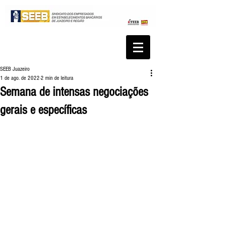
SEEB Juazeiro
1 de ago. de 2022
2 min de leitura
Semana de intensas negociações
gerais e específicas