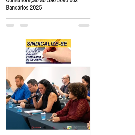
Comemoração ao São João dos
Bancários 2025