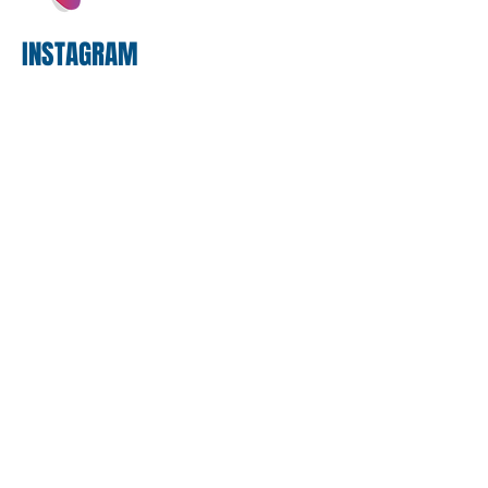
bancário
INSTAGRAM