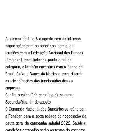
A semana de 1º a 5 e agosto será de intensas 
negociações para os bancários, com duas 
reuniões com a Federação Nacional dos Bancos 
(Fenaban), para tratar da pauta geral da 
categoria, e também encontros com o Banco do 
Brasil, Caixa e Banco do Nordeste, para discutir 
as reivindicações dos funcionários destas 
empresas.
Confira o calendário completo da semana:
Segunda-feira, 1º de agosto.
O Comando Nacional dos Bancários se reúne com 
a Fenaban para a sexta rodada de negociação da 
pauta geral da campanha salarial 2022. Saúde e 
condições e trabalho serão os temas do encontro, 