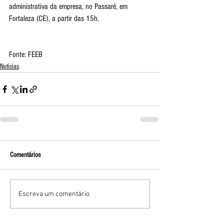
administrativa da empresa, no Passaré, em 
Fortaleza (CE), a partir das 15h.
Fonte: FEEB
Notícias
Comentários
Escreva um comentário