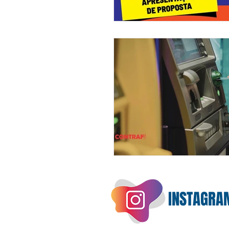
INSTAGRA