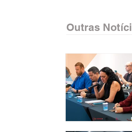
Outras Notíc