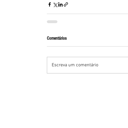
Comentários
Escreva um comentário