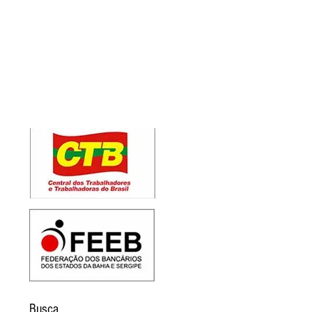
Busca