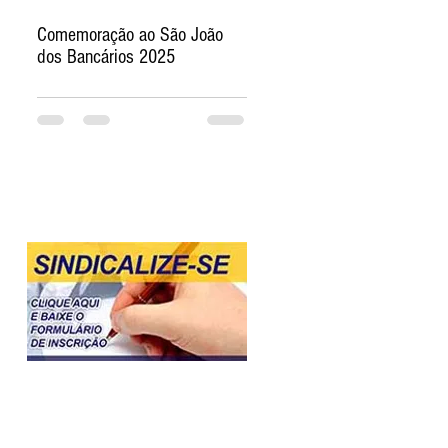
Comemoração ao São João
dos Bancários 2025