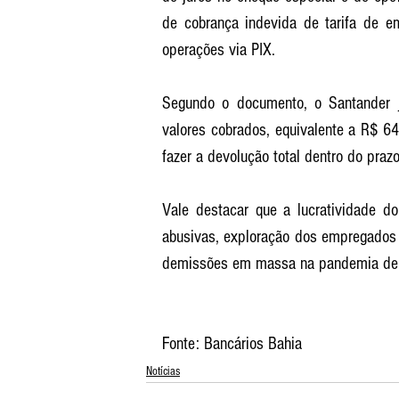
de cobrança indevida de tarifa de e
operações via PIX. 
Segundo o documento, o Santander 
valores cobrados, equivalente a R$ 6
fazer a devolução total dentro do praz
Vale destacar que a lucratividade 
abusivas, exploração dos empregados 
demissões em massa na pandemia de 
Fonte: Bancários Bahia
Notícias