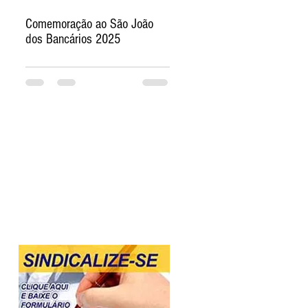
Comemoração ao São João
dos Bancários 2025