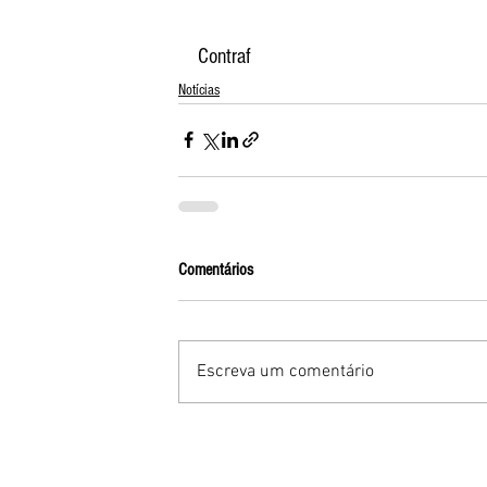
Contraf
Notícias
Comentários
Escreva um comentário