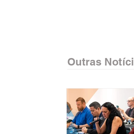
Outras Notíc