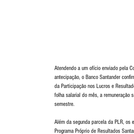
Atendendo a um ofício enviado pela Co
antecipação, o Banco Santander confi
da Participação nos Lucros e Resultad
folha salarial do mês, a remuneração s
semestre.
Além da segunda parcela da PLR, os 
Programa Próprio de Resultados Santand