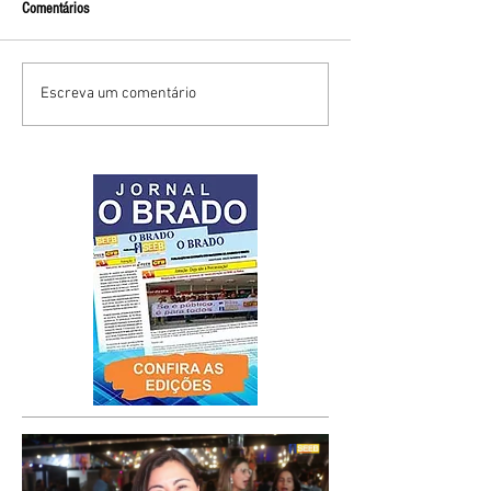
Comentários
Escreva um comentário