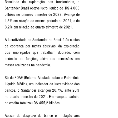
Resultado da exploração dos funcionários, o 
Santander Brasil obteve lucro líquido de  R$ 4,005 
bilhões no primeiro trimestre de 2022. Avanço de 
1,3% em relação ao mesmo período de 2021, e de 
3,2% em relação ao quarto trimestre de 2021.
A lucratividade do Santander no Brasil é às custas 
da cobrança por metas abusivas, da exploração 
dos empregados que trabalham dobrado, com 
acúmulo de funções, além das demissões em 
massa realizadas na pandemia. 
Só de ROAE (Retorno Ajustado sobre o Patrimônio 
Líquido Médio), um indicador da lucratividade dos 
bancos, o Santander alcançou 20,7%, ante 20% 
no quarto trimestre de 2021. Em março, a carteira 
de crédito totalizou R$ 455,2 bilhões. 
Apesar do desprezo do banco em relação aos 