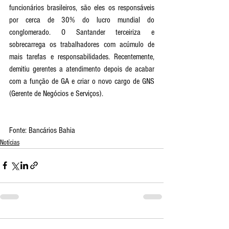
funcionários brasileiros, são eles os responsáveis 
por cerca de 30% do lucro mundial do 
conglomerado. O Santander terceiriza e 
sobrecarrega os trabalhadores com acúmulo de 
mais tarefas e responsabilidades. Recentemente, 
demitiu gerentes a atendimento depois de acabar 
com a função de GA e criar o novo cargo de GNS 
(Gerente de Negócios e Serviços).
Fonte: Bancários Bahia
Notícias