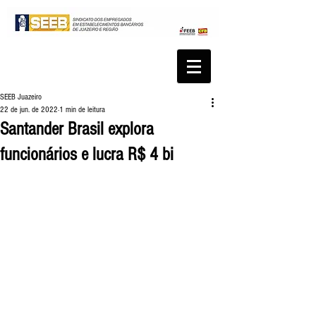
SEEB Juazeiro
22 de jun. de 2022
1 min de leitura
Santander Brasil explora
funcionários e lucra R$ 4 bi