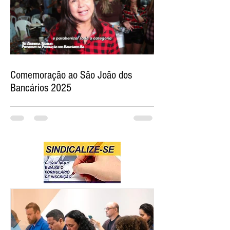
Comemoração ao São João dos
Bancários 2025