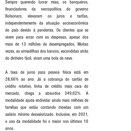
Sempre querendo lucrar mias, os banqueiros, 
financiadores da necropolítica do governo 
Bolsonaro, elevaram os juros e tarifas, 
independentemente da situação socioeconômica 
do país devido à pandemia. Os clientes que se 
virem para arcar com as despesas, apesar dos 
mais de 13 milhões de desempregados. Muitas 
vezes, as armadilhas dos bancos, escondidas atrás 
do dinheiro fácil, viram uma bola de neve.
A taxa de juros para pessoa física está em 
28,66% ao ano. Já a cobrança do cartão de 
crédito rotativo, linha de crédito mais cara do 
mercado, chega a absurdos 349,62%. A 
modalidade ajuda endividar ainda mais milhões de 
famílias que estão contando moedas com um 
salário mínimo desvalorizado. Inclusive, em 2021, 
o uso da modalidade foi o maior nos últimos 10 
anos. 