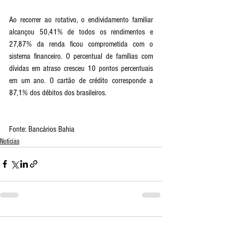
Ao recorrer ao rotativo, o endividamento familiar 
alcançou 50,41% de todos os rendimentos e 
27,87% da renda ficou comprometida com o 
sistema financeiro. O percentual de famílias com 
dívidas em atraso cresceu 10 pontos percentuais 
em um ano. O cartão de crédito corresponde a 
87,1% dos débitos dos brasileiros.
Fonte: Bancários Bahia 
Notícias