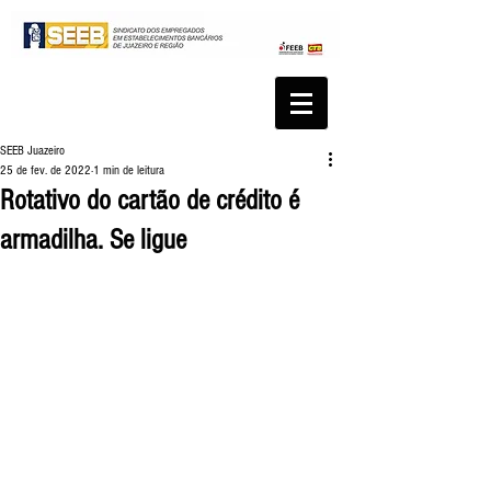
SEEB Juazeiro
25 de fev. de 2022
1 min de leitura
Rotativo do cartão de crédito é
armadilha. Se ligue