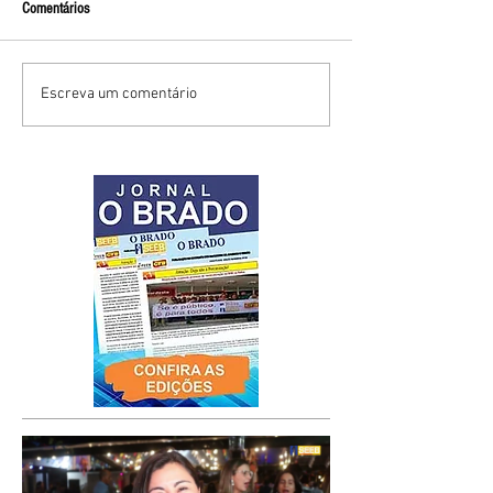
Comentários
Escreva um comentário