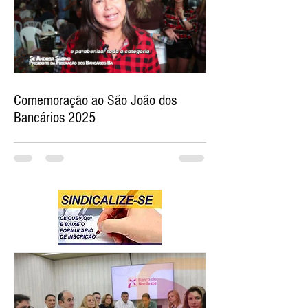
Comemoração ao São João dos
Bancários 2025