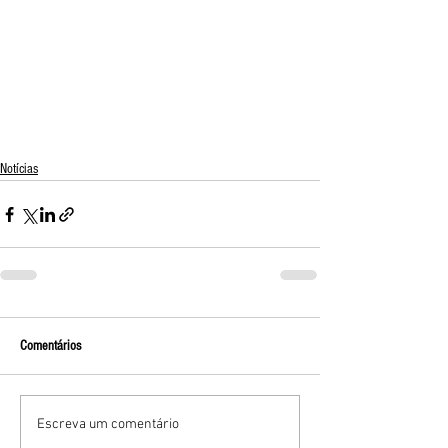
Notícias
Comentários
Escreva um comentário