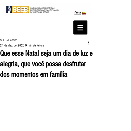
SEEB Juazeiro
24 de dez. de 2023
0 min de leitura
Que esse Natal seja um dia de luz e
alegria, que você possa desfrutar
dos momentos em família