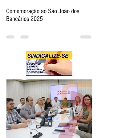
Comemoração ao São João dos
Bancários 2025