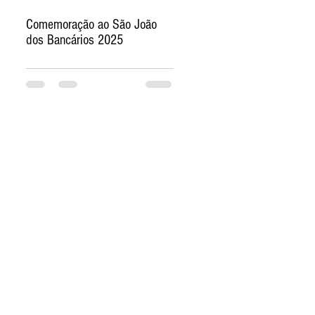
Comemoração ao São João
dos Bancários 2025