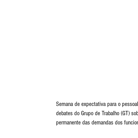
Semana de expectativa para o pessoal 
debates do Grupo de Trabalho (GT) s
permanente das demandas dos funcion