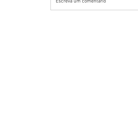
Escreva um comentário