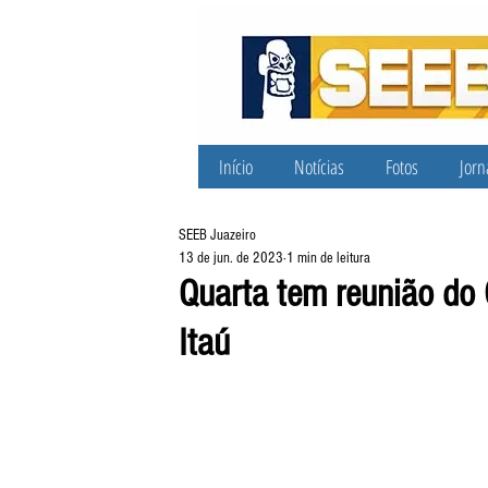
Início
Notícias
Fotos
Jorn
SEEB Juazeiro
13 de jun. de 2023
1 min de leitura
Quarta tem reunião do
Itaú