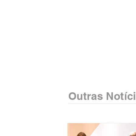
Outras Notíc