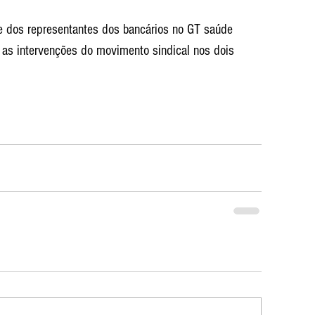
e dos representantes dos bancários no GT saúde 
u as intervenções do movimento sindical nos dois 