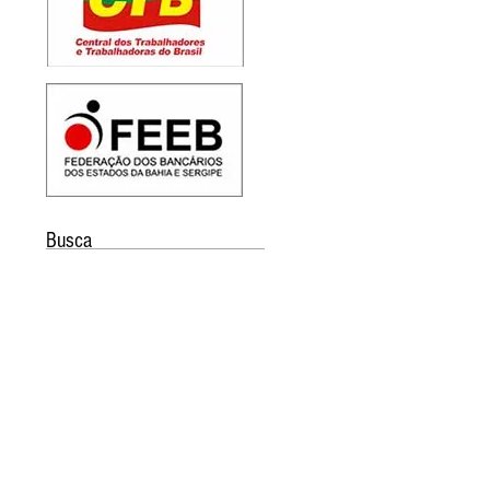
Busca