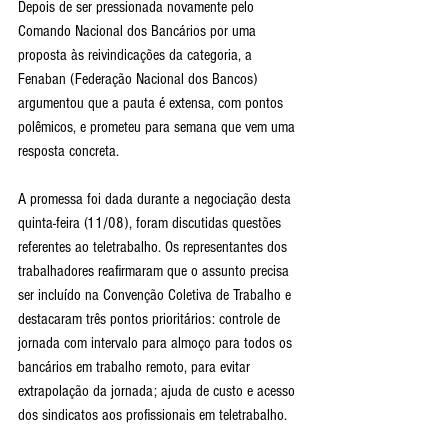
Depois de ser pressionada novamente pelo 
Comando Nacional dos Bancários por uma 
proposta às reivindicações da categoria, a 
Fenaban (Federação Nacional dos Bancos) 
argumentou que a pauta é extensa, com pontos 
polêmicos, e prometeu para semana que vem uma 
resposta concreta. 
A promessa foi dada durante a negociação desta 
quinta-feira (11/08), foram discutidas questões 
referentes ao teletrabalho. Os representantes dos 
trabalhadores reafirmaram que o assunto precisa 
ser incluído na Convenção Coletiva de Trabalho e 
destacaram três pontos prioritários: controle de 
jornada com intervalo para almoço para todos os 
bancários em trabalho remoto, para evitar 
extrapolação da jornada; ajuda de custo e acesso 
dos sindicatos aos profissionais em teletrabalho.