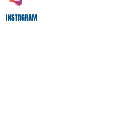
proposta
INSTAGRAM