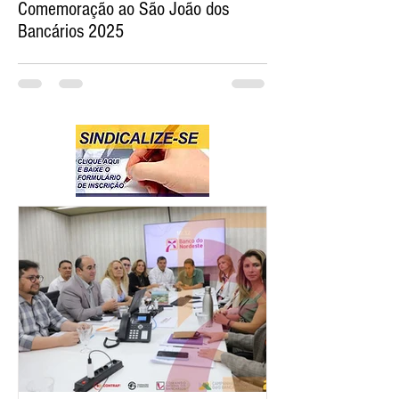
Comemoração ao São João dos
Bancários 2025