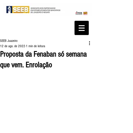
SEEB Juazeiro
12 de ago. de 2022
1 min de leitura
Proposta da Fenaban só semana
que vem. Enrolação