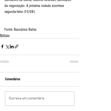
da negociação. A próxima rodada acontece 
segunda-feira (15/08).
Fonte: Bancários Bahia
Notícias
Comentários
Escreva um comentário