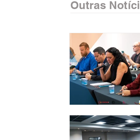
Outras Notíc