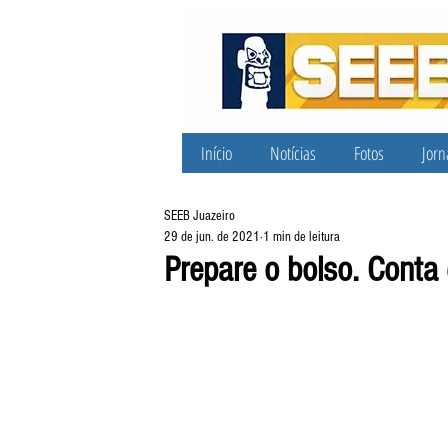
Início
Notícias
Fotos
Jorn
SEEB Juazeiro
29 de jun. de 2021
1 min de leitura
Prepare o bolso. Conta