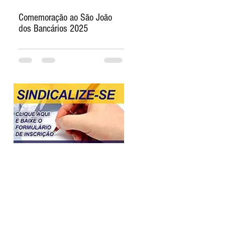
Comemoração ao São João
dos Bancários 2025