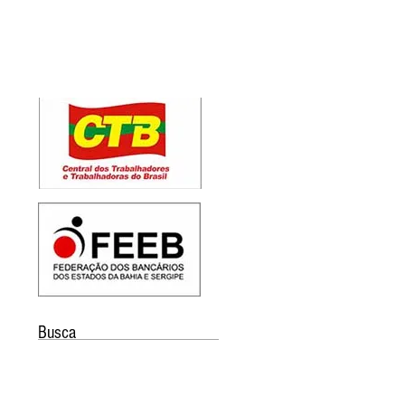
Busca