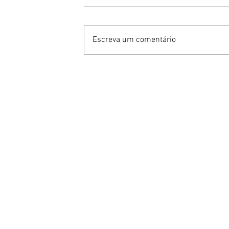
Escreva um comentário