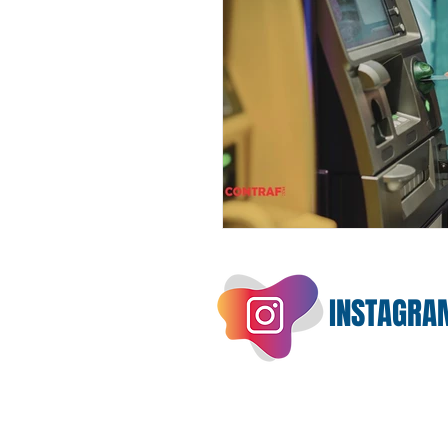
INSTAGRA