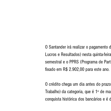
O Santander irá realizar o pagamento 
Lucros e Resultados) nesta quinta-feir
semestral e o PPRS (Programa de Part
fixado em R$ 2.902,00 para este ano. 
O crédito chega um dia antes do prazo
Trabalho) da categoria, que é 1º de m
conquista histórica dos bancários e é 