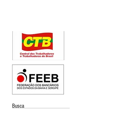
Busca