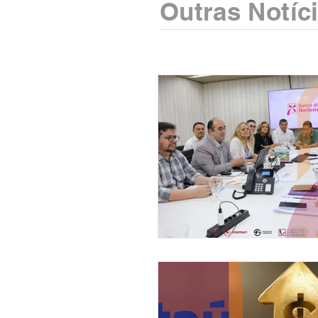
Outras Notíc