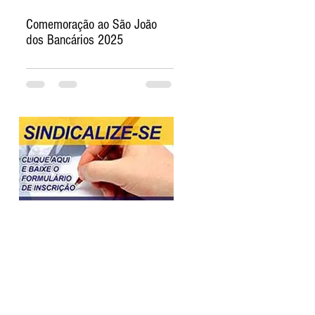
Comemoração ao São João
dos Bancários 2025