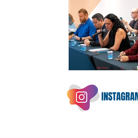
INSTAGRA