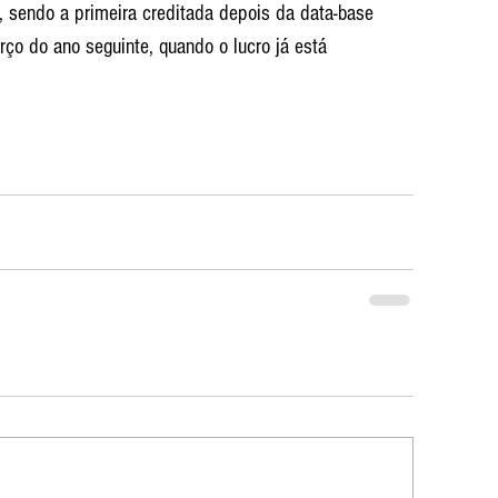
 sendo a primeira creditada depois da data-base 
ço do ano seguinte, quando o lucro já está 