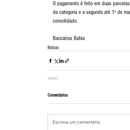
O pagamento é feito em duas parcelas,
da categoria e a segunda até 1º de mar
consolidado. 
Bancários Bahia
Notícias
Comentários
Escreva um comentário