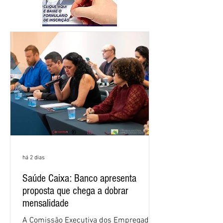
há 2 dias
Saúde Caixa: Banco apresenta
proposta que chega a dobrar
mensalidade
A Comissão Executiva dos Empregados