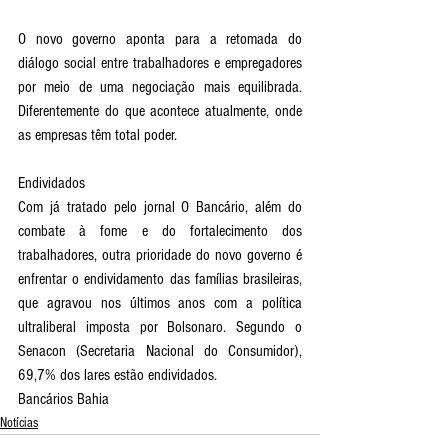
O novo governo aponta para a retomada do 
diálogo social entre trabalhadores e empregadores 
por meio de uma negociação mais equilibrada. 
Diferentemente do que acontece atualmente, onde 
as empresas têm total poder. 
Endividados
Com já tratado pelo jornal O Bancário, além do 
combate à fome e do fortalecimento dos 
trabalhadores, outra prioridade do novo governo é 
enfrentar o endividamento das famílias brasileiras, 
que agravou nos últimos anos com a política 
ultraliberal imposta por Bolsonaro. Segundo o 
Senacon (Secretaria Nacional do Consumidor), 
69,7% dos lares estão endividados.
Bancários Bahia
Notícias