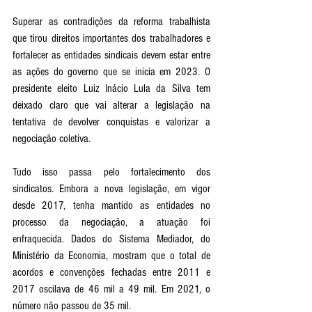
Superar as contradições da reforma trabalhista 
que tirou direitos importantes dos trabalhadores e 
fortalecer as entidades sindicais devem estar entre 
as ações do governo que se inicia em 2023. O 
presidente eleito Luiz Inácio Lula da Silva tem 
deixado claro que vai alterar a legislação na 
tentativa de devolver conquistas e valorizar a 
negociação coletiva.
Tudo isso passa pelo fortalecimento dos 
sindicatos. Embora a nova legislação, em vigor 
desde 2017, tenha mantido as entidades no 
processo da negociação, a atuação foi 
enfraquecida. Dados do Sistema Mediador, do 
Ministério da Economia, mostram que o total de 
acordos e convenções fechadas entre 2011 e 
2017 oscilava de 46 mil a 49 mil. Em 2021, o 
número não passou de 35 mil.