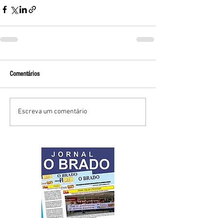
Comentários
Escreva um comentário