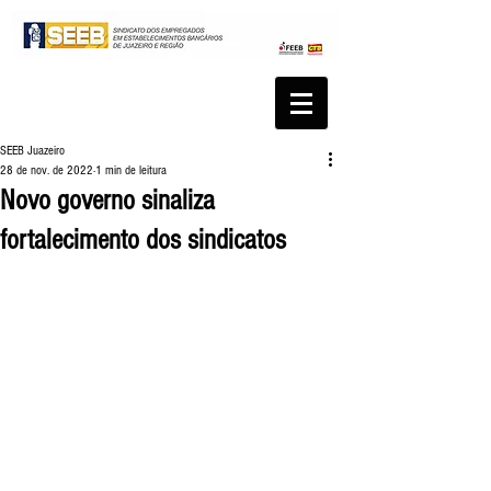
SEEB Juazeiro
28 de nov. de 2022
1 min de leitura
Novo governo sinaliza
fortalecimento dos sindicatos