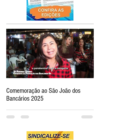
Comemoração ao São João dos
Bancários 2025