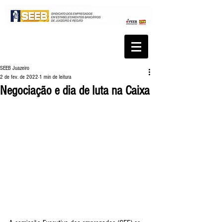
SEEB Juazeiro
2 de fev. de 2022
1 min de leitura
Negociação e dia de luta na Caixa