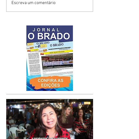
Escreva um comentário