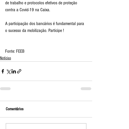
de trabalho e protocolos efetivos de proteção 
contra a Covid-19 na Caixa.
A participação dos bancários é fundamental para 
o sucesso da mobilização. Participe !
Fonte: FEEB
Notícias
Comentários