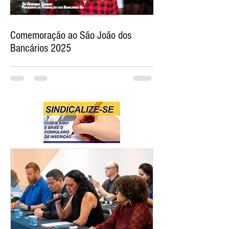
Comemoração ao São João dos
Bancários 2025