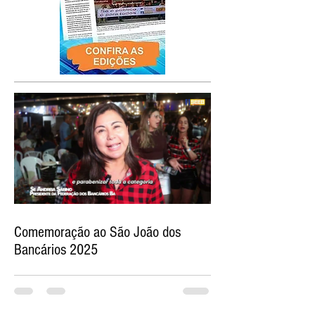
Comemoração ao São João dos
Bancários 2025