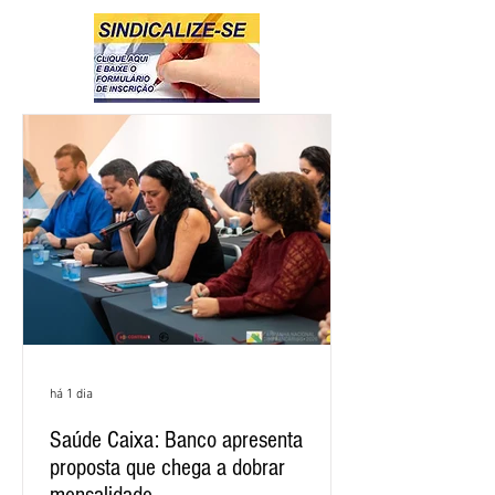
há 1 dia
Saúde Caixa: Banco apresenta
proposta que chega a dobrar