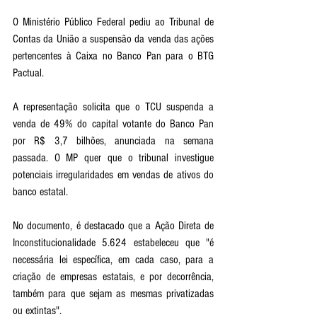
O Ministério Público Federal pediu ao Tribunal de 
Contas da União a suspensão da venda das ações 
pertencentes à Caixa no Banco Pan para o BTG 
Pactual. 
A representação solicita que o TCU suspenda a 
venda de 49% do capital votante do Banco Pan 
por R$ 3,7 bilhões, anunciada na semana 
passada. O MP quer que o tribunal investigue 
potenciais irregularidades em vendas de ativos do 
banco estatal.
No documento, é destacado que a Ação Direta de 
Inconstitucionalidade 5.624 estabeleceu que "é 
necessária lei específica, em cada caso, para a 
criação de empresas estatais, e por decorrência, 
também para que sejam as mesmas privatizadas 
ou extintas". 