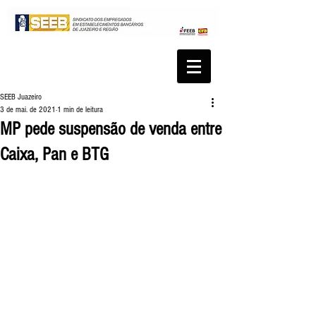
SEEB Juazeiro
3 de mai. de 2021
1 min de leitura
MP pede suspensão de venda entre
Caixa, Pan e BTG