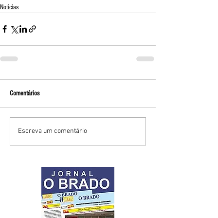
Notícias
Comentários
Escreva um comentário