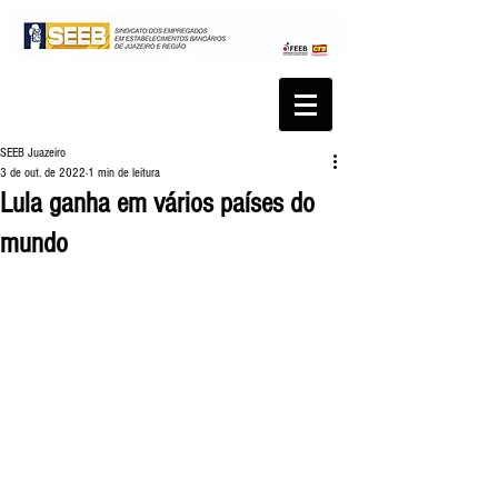
SEEB Juazeiro
3 de out. de 2022
1 min de leitura
Lula ganha em vários países do
mundo