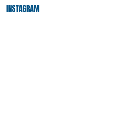
INSTAGRAM