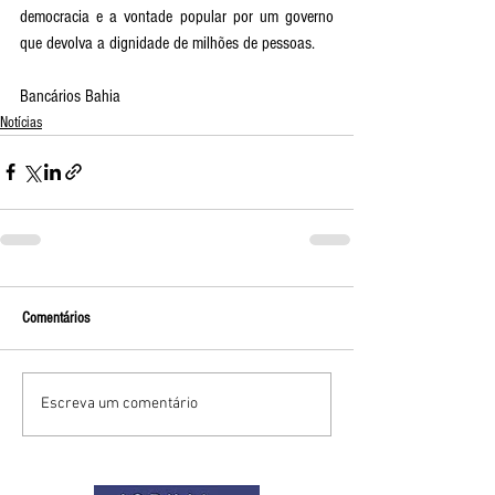
democracia e a vontade popular por um governo 
que devolva a dignidade de milhões de pessoas. 
Bancários Bahia
Notícias
Comentários
Escreva um comentário