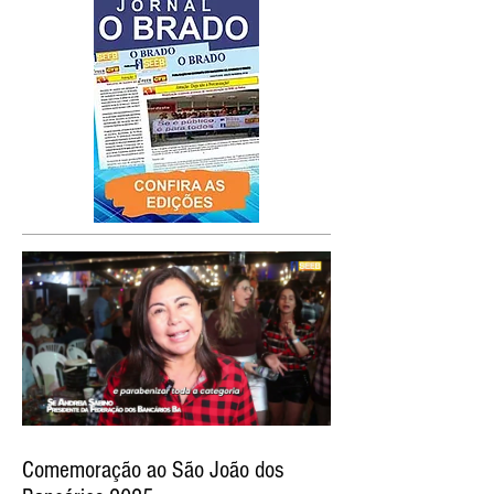
Comemoração ao São João dos