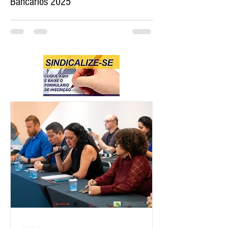
Bancários 2025