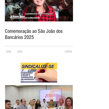
Comemoração ao São João dos
Bancários 2025