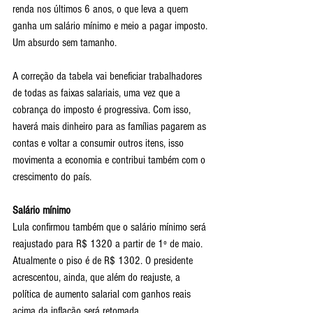
renda nos últimos 6 anos, o que leva a quem 
ganha um salário mínimo e meio a pagar imposto. 
Um absurdo sem tamanho.
A correção da tabela vai beneficiar trabalhadores 
de todas as faixas salariais, uma vez que a 
cobrança do imposto é progressiva. Com isso, 
haverá mais dinheiro para as famílias pagarem as 
contas e voltar a consumir outros itens, isso 
movimenta a economia e contribui também com o 
crescimento do país.
Salário mínimo
Lula confirmou também que o salário mínimo será 
reajustado para R$ 1320 a partir de 1º de maio. 
Atualmente o piso é de R$ 1302. O presidente 
acrescentou, ainda, que além do reajuste, a 
política de aumento salarial com ganhos reais 
acima da inflação será retomada.