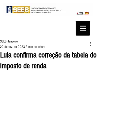
SEEB Juazeiro
22 de fev. de 2023
2 min de leitura
Lula confirma correção da tabela do
imposto de renda