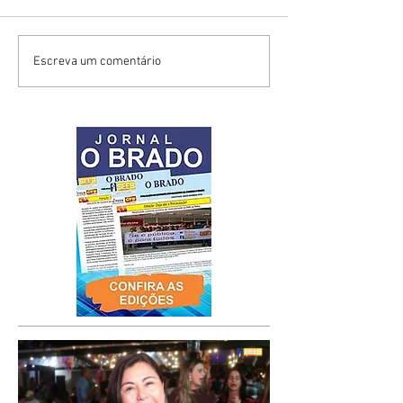
Escreva um comentário