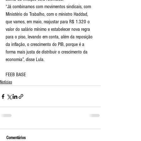
“Já combinamos com movimentos sindicais, com 
Ministério do Trabalho, com o ministro Haddad, 
que vamos, em maio, reajustar para R$ 1.320 o 
valor do salário mínimo e estabelecer nova regra 
para o piso, levando em conta, além da reposição 
da inflação, o crescimento do PIB, porque é a 
forma mais justa de distribuir o crescimento da 
economia”, disse Lula.
FEEB BASE
Notícias
Comentários