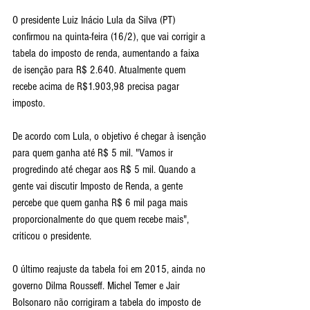
O presidente Luiz Inácio Lula da Silva (PT) 
confirmou na quinta-feira (16/2), que vai corrigir a 
tabela do imposto de renda, aumentando a faixa 
de isenção para R$ 2.640. Atualmente quem 
recebe acima de R$1.903,98 precisa pagar 
imposto.
De acordo com Lula, o objetivo é chegar à isenção 
para quem ganha até R$ 5 mil. "Vamos ir 
progredindo até chegar aos R$ 5 mil. Quando a 
gente vai discutir Imposto de Renda, a gente 
percebe que quem ganha R$ 6 mil paga mais 
proporcionalmente do que quem recebe mais", 
criticou o presidente.
O último reajuste da tabela foi em 2015, ainda no 
governo Dilma Rousseff. Michel Temer e Jair 
Bolsonaro não corrigiram a tabela do imposto de 