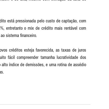
ito está pressionada pelo custo de captação, com 
, entretanto o mix de crédito mais rentável com 
 ao sistema financeiro.
s créditos esteja favorecida, as taxas de juros 
uito fácil compreender tamanha lucratividade dos 
alto índice de demissões, e uma rotina de assédio 
s. 