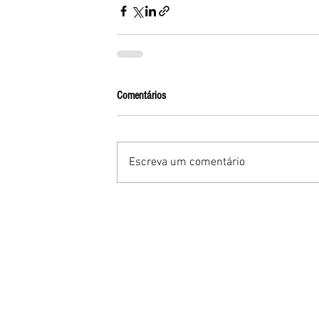
Comentários
Escreva um comentário