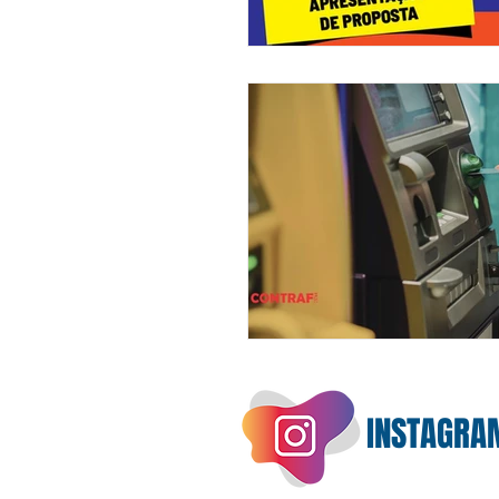
INSTAGRA