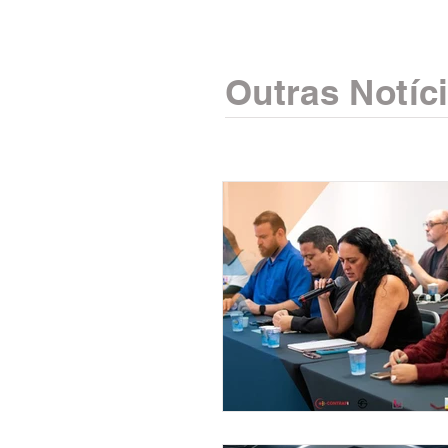
Outras Notíc