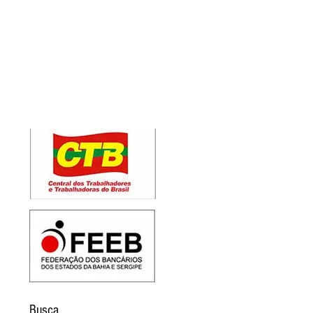
Busca