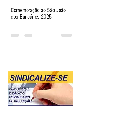
Comemoração ao São João
dos Bancários 2025