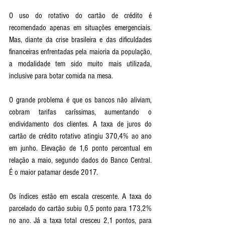
O uso do rotativo do cartão de crédito é 
recomendado apenas em situações emergenciais. 
Mas, diante da crise brasileira e das dificuldades 
financeiras enfrentadas pela maioria da população, 
a modalidade tem sido muito mais utilizada, 
inclusive para botar comida na mesa. 
O grande problema é que os bancos não aliviam, 
cobram tarifas caríssimas, aumentando o 
endividamento dos clientes. A taxa de juros do 
cartão de crédito rotativo atingiu 370,4% ao ano 
em junho. Elevação de 1,6 ponto percentual em 
relação a maio, segundo dados do Banco Central. 
É o maior patamar desde 2017.
Os índices estão em escala crescente. A taxa do 
parcelado do cartão subiu 0,5 ponto para 173,2% 
no ano. Já a taxa total cresceu 2,1 pontos, para 