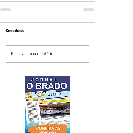
Comentários
Escreva um comentário