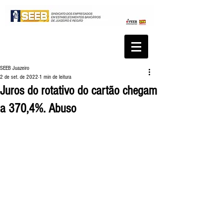
SEEB Juazeiro
2 de set. de 2022
1 min de leitura
Juros do rotativo do cartão chegam
a 370,4%. Abuso