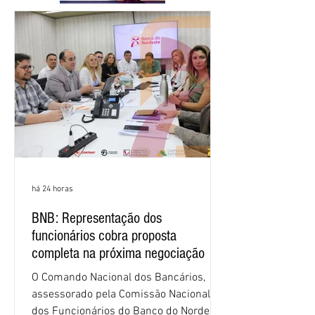
há 24 horas
BNB: Representação dos
funcionários cobra proposta
completa na próxima negociação
O Comando Nacional dos Bancários,
assessorado pela Comissão Nacional
dos Funcionários do Banco do Nordeste