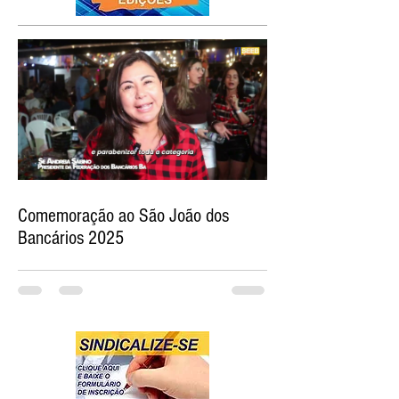
Comemoração ao São João dos
Bancários 2025