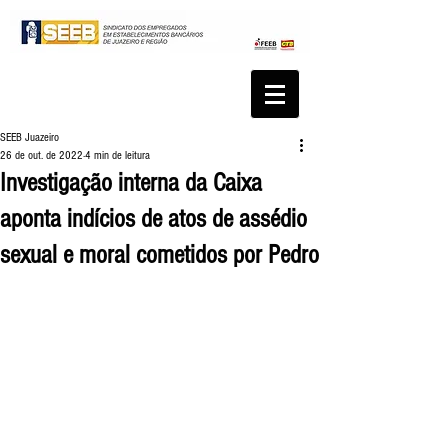
SEEB Juazeiro
26 de out. de 2022
4 min de leitura
Investigação interna da Caixa
aponta indícios de atos de assédio
sexual e moral cometidos por Pedro