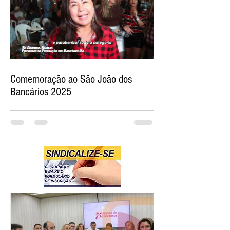
Comemoração ao São João dos
Bancários 2025