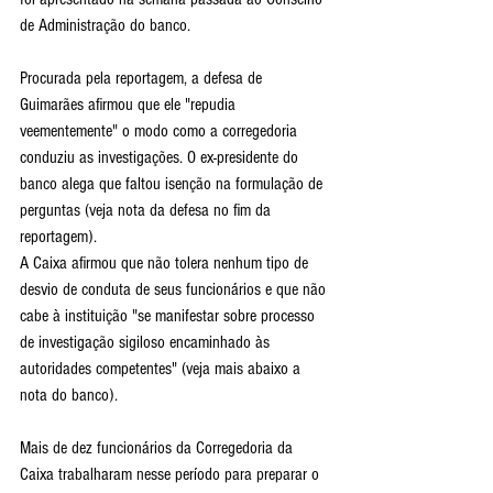
de Administração do banco.
Procurada pela reportagem, a defesa de 
Guimarães afirmou que ele "repudia 
veementemente" o modo como a corregedoria 
conduziu as investigações. O ex-presidente do 
banco alega que faltou isenção na formulação de 
perguntas (veja nota da defesa no fim da 
reportagem).
A Caixa afirmou que não tolera nenhum tipo de 
desvio de conduta de seus funcionários e que não 
cabe à instituição "se manifestar sobre processo 
de investigação sigiloso encaminhado às 
autoridades competentes" (veja mais abaixo a 
nota do banco).
Mais de dez funcionários da Corregedoria da 
Caixa trabalharam nesse período para preparar o 