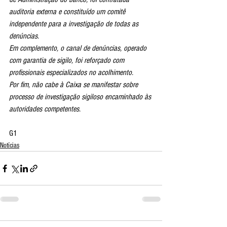
auditoria externa e constituído um comitê 
independente para a investigação de todas as 
denúncias.
Em complemento, o canal de denúncias, operado 
com garantia de sigilo, foi reforçado com 
profissionais especializados no acolhimento.
Por fim, não cabe à Caixa se manifestar sobre 
processo de investigação sigiloso encaminhado às 
autoridades competentes.
G1
Notícias