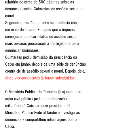
relatório de cerca de 500 páginas sobre as 
denúncias contra Guimarães.de assédio sexual e 
moral.
Segundo o relatório, a primeira denúncia chegou 
em maio deste ano. E depois que a imprensa 
começou a publicar relatos de assédio sexual, 
mais pessoas procuraram a Corregedoria para 
denunciar Guimarães.
Guimarães pediu demissão da presidência da 
Caixa em junho, depois de uma série de denúncias 
contra ele de assédio sexual e moral. Depois, dele, 
cinco vice-presidentes já foram substituídos
.
O Ministério Público do Trabalho já ajuizou uma 
ação civil pública pedindo indenizações 
milionárias à Caixa e ao ex-presidente. O 
Ministério Público Federal também investiga as 
denúncias e compartilhou informações com a 
Caixa.