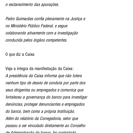
o esclarecimento das apurações.
Pedro Guimarães confia plenamente na Justiça e 
no Ministério Público Federal, e segue 
colaborando ativamente com a investigação 
conduzida pelos órgãos competentes.
O que diz a Caixa
Veja a íntegra da manifestação da Caixa:
A presidência da Caixa informa que não tolera 
nenhum tipo de desvio de conduta por parte dos 
seus dirigentes ou empregados e comunica que 
fortaleceu a governança do banco para investigar 
denúncias, proteger denunciantes e empregados 
do banco, bem como a própria Instituição.
Além do relatório da Corregedoria, setor que 
passou a ser vinculado diretamente ao Conselho 
de Administração do banco, foi contratada 