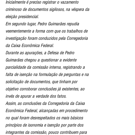
Inicialmente é preciso registrar o vazamento 
criminoso de documentos sigilosos, na véspera da 
eleição presidencial.
Em segundo lugar, Pedro Guimarães repudia 
veementemente a forma com que os trabalhos de 
investigação foram conduzidos pela Corregedoria 
da Caixa Econômica Federal.
Durante as apurações, a Defesa de Pedro 
Guimarães chegou a questionar a evidente 
parcialidade da comissão interna, registrando a 
falta de isenção na formulação de perguntas e na 
solicitação de documentos, que tinham por 
objetivo corroborar conclusões já existentes, ao 
invés de apurar a verdade dos fatos.
Assim, as conclusões da Corregedoria da Caixa 
Econômica Federal, alcançadas em procedimento 
no qual foram desrespeitados os mais básicos 
princípios de isonomia e isenção por parte dos 
integrantes da comissão, pouco contribuem para 