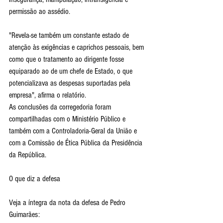
permissão ao assédio.
"Revela-se também um constante estado de 
atenção às exigências e caprichos pessoais, bem 
como que o tratamento ao dirigente fosse 
equiparado ao de um chefe de Estado, o que 
potencializava as despesas suportadas pela 
empresa", afirma o relatório.
As conclusões da corregedoria foram 
compartilhadas com o Ministério Público e 
também com a Controladoria-Geral da União e 
com a Comissão de Ética Pública da Presidência 
da República.
O que diz a defesa
Veja a íntegra da nota da defesa de Pedro 
Guimarães: