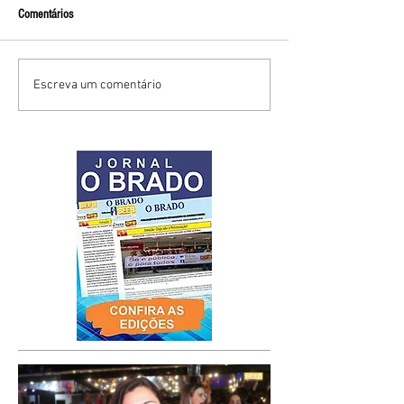
Comentários
Escreva um comentário