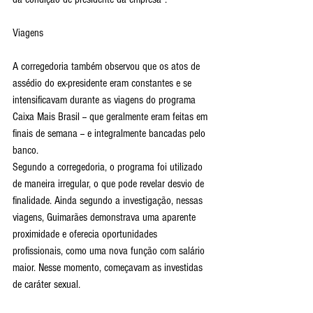
Viagens
A corregedoria também observou que os atos de 
assédio do ex-presidente eram constantes e se 
intensificavam durante as viagens do programa 
Caixa Mais Brasil -- que geralmente eram feitas em 
finais de semana -- e integralmente bancadas pelo 
banco.
Segundo a corregedoria, o programa foi utilizado 
de maneira irregular, o que pode revelar desvio de 
finalidade. Ainda segundo a investigação, nessas 
viagens, Guimarães demonstrava uma aparente 
proximidade e oferecia oportunidades 
profissionais, como uma nova função com salário 
maior. Nesse momento, começavam as investidas 
de caráter sexual.