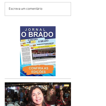
Escreva um comentário