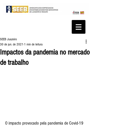
SEEB Juazeiro
30 de jun. de 2021
1 min de leitura
Impactos da pandemia no mercado
de trabalho
O impacto provocado pela pandemia de Covid-19 