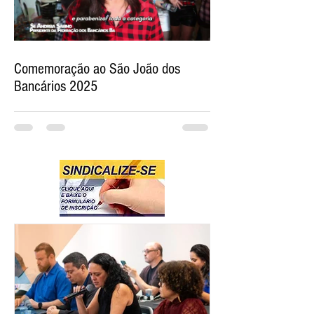
Comemoração ao São João dos
Bancários 2025