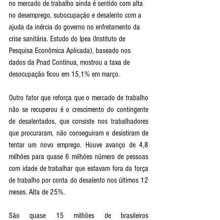
no mercado de trabalho ainda é sentido com alta 
no desemprego, subocupação e desalento com a 
ajuda da inércia do governo no enfretamento da 
crise sanitária. Estudo do Ipea (Instituto de 
Pesquisa Econômica Aplicada), baseado nos 
dados da Pnad Contínua, mostrou a taxa de 
desocupação ficou em 15,1% em março.
Outro fator que reforça que o mercado de trabalho 
não se recuperou é o crescimento do contingente 
de desalentados, que consiste nos trabalhadores 
que procuraram, não conseguiram e desistiram de 
tentar um novo emprego. Houve avanço de 4,8 
milhões para quase 6 milhões número de pessoas 
com idade de trabalhar que estavam fora da força 
de trabalho por conta do desalento nos últimos 12 
meses. Alta de 25%.
São quase 15 milhões de brasileiros 