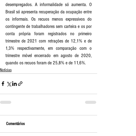
desempregados. A informalidade só aumenta. O 
Brasil só apresenta recuperação da ocupação entre 
os informais. Os recuos menos expressivos do 
contingente de trabalhadores sem carteira e os por 
conta própria foram registrados no primeiro 
trimestre de 2021 com retrações de 12,1% e de 
1,3% respectivamente, em comparação com o 
trimestre móvel encerrado em agosto de 2020, 
quando os recuos foram de 25,8% e de 11,6%.
Notícias
Comentários