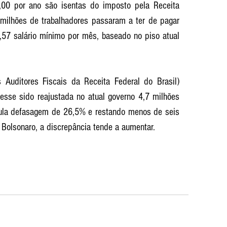
00 por ano são isentas do imposto pela Receita 
 milhões de trabalhadores passaram a ter de pagar 
57 salário mínimo por mês, baseado no piso atual 
Auditores Fiscais da Receita Federal do Brasil) 
vesse sido reajustada no atual governo 4,7 milhões 
ula defasagem de 26,5% e restando menos de seis 
 Bolsonaro, a discrepância tende a aumentar. 