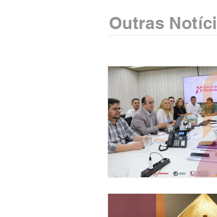
Outras Notíc