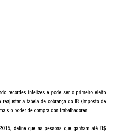
o recordes infelizes e pode ser o primeiro eleito 
reajustar a tabela de cobrança do IR (Imposto de 
mais o poder de compra dos trabalhadores. 
 2015, define que as pessoas que ganham até R$ 