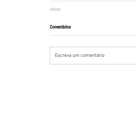
Comentários
Escreva um comentário