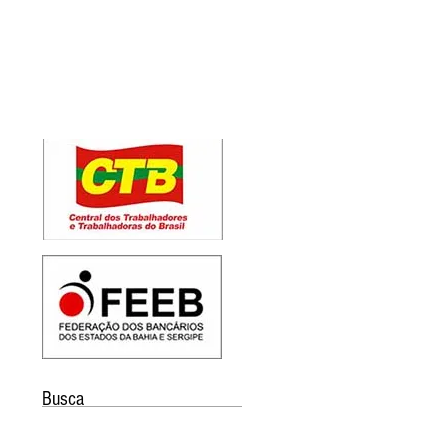
Busca