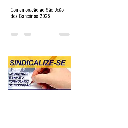
Comemoração ao São João
dos Bancários 2025