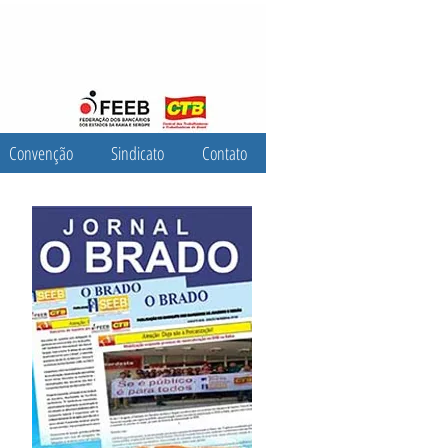
Convenção
Sindicato
Contato