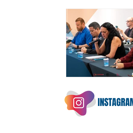
INSTAGRA