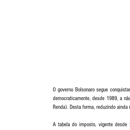
O governo Bolsonaro segue conquistand
democraticamente, desde 1989, a não 
Renda). Desta forma, reduzindo ainda 
A tabela do imposto, vigente desde