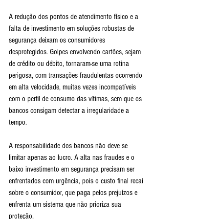
A redução dos pontos de atendimento físico e a 
falta de investimento em soluções robustas de 
segurança deixam os consumidores 
desprotegidos. Golpes envolvendo cartões, sejam 
de crédito ou débito, tornaram-se uma rotina 
perigosa, com transações fraudulentas ocorrendo 
em alta velocidade, muitas vezes incompatíveis 
com o perfil de consumo das vítimas, sem que os 
bancos consigam detectar a irregularidade a 
tempo.
A responsabilidade dos bancos não deve se 
limitar apenas ao lucro. A alta nas fraudes e o 
baixo investimento em segurança precisam ser 
enfrentados com urgência, pois o custo final recai 
sobre o consumidor, que paga pelos prejuízos e 
enfrenta um sistema que não prioriza sua 
proteção.