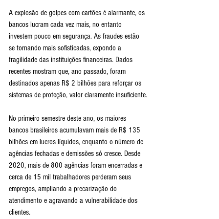
A explosão de golpes com cartões é alarmante, os 
bancos lucram cada vez mais, no entanto 
investem pouco em segurança. As fraudes estão 
se tornando mais sofisticadas, expondo a 
fragilidade das instituições financeiras. Dados 
recentes mostram que, ano passado, foram 
destinados apenas R$ 2 bilhões para reforçar os 
sistemas de proteção, valor claramente insuficiente.
No primeiro semestre deste ano, os maiores 
bancos brasileiros acumulavam mais de R$ 135 
bilhões em lucros líquidos, enquanto o número de 
agências fechadas e demissões só cresce. Desde 
2020, mais de 800 agências foram encerradas e 
cerca de 15 mil trabalhadores perderam seus 
empregos, ampliando a precarização do 
atendimento e agravando a vulnerabilidade dos 
clientes.