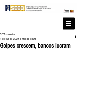
SEEB Juazeiro
1 de out. de 2024
1 min de leitura
Golpes crescem, bancos lucram