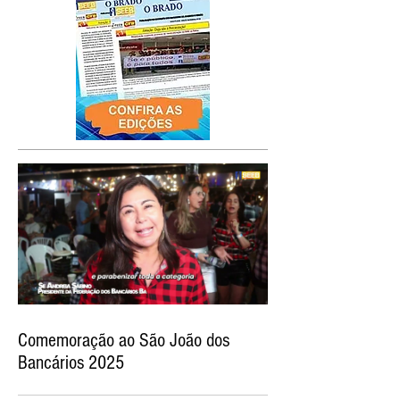
Comemoração ao São João dos
Bancários 2025