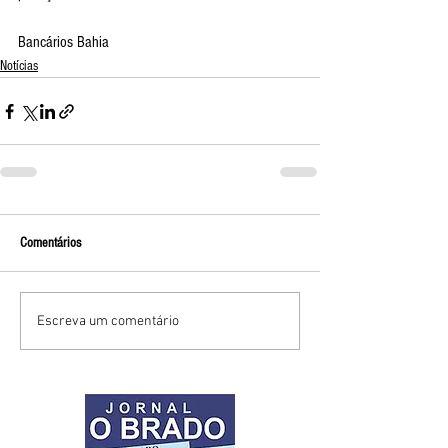
Bancários Bahia
Notícias
Comentários
Escreva um comentário