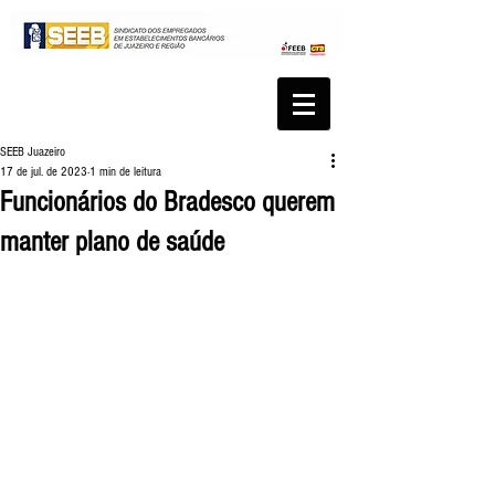
SEEB Juazeiro
17 de jul. de 2023
1 min de leitura
Funcionários do Bradesco querem
manter plano de saúde