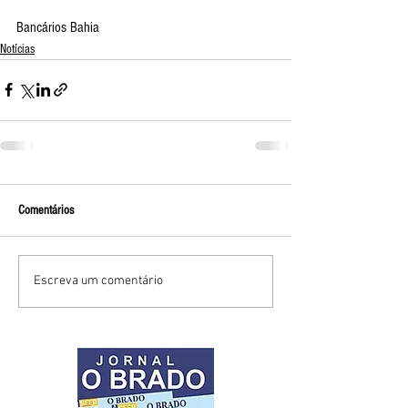
Bancários Bahia
Notícias
Comentários
Escreva um comentário