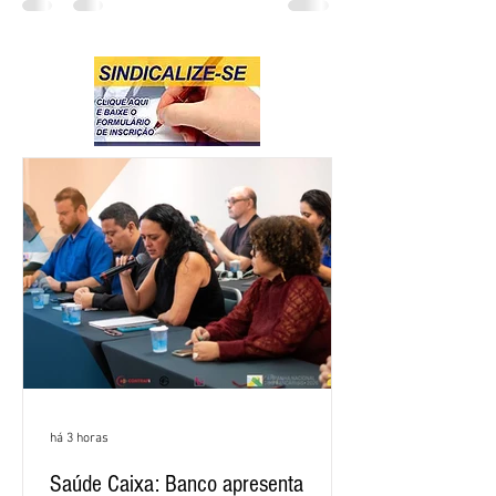
há 3 horas
Saúde Caixa: Banco apresenta