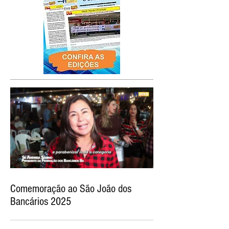
Comemoração ao São João dos
Bancários 2025