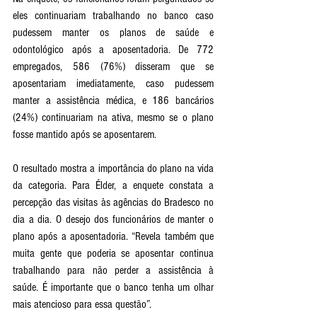
eles continuariam trabalhando no banco caso 
pudessem manter os planos de saúde e 
odontológico após a aposentadoria. De 772 
empregados, 586 (76%) disseram que se 
aposentariam imediatamente, caso pudessem 
manter a assistência médica, e 186 bancários 
(24%) continuariam na ativa, mesmo se o plano 
fosse mantido após se aposentarem. 
O resultado mostra a importância do plano na vida 
da categoria. Para Élder, a enquete constata a 
percepção das visitas às agências do Bradesco no 
dia a dia. O desejo dos funcionários de manter o 
plano após a aposentadoria. “Revela também que 
muita gente que poderia se aposentar continua 
trabalhando para não perder a assistência à 
saúde. É importante que o banco tenha um olhar 
mais atencioso para essa questão”.