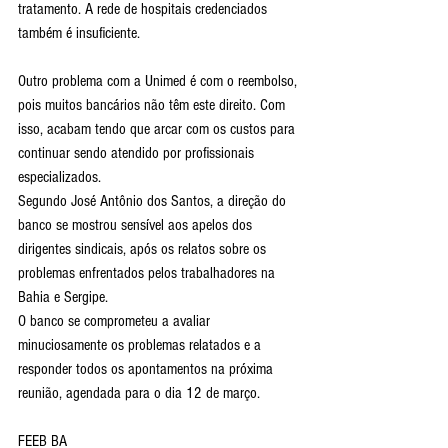
tratamento. A rede de hospitais credenciados 
também é insuficiente. 
Outro problema com a Unimed é com o reembolso, 
pois muitos bancários não têm este direito. Com 
isso, acabam tendo que arcar com os custos para 
continuar sendo atendido por profissionais 
especializados.
Segundo José Antônio dos Santos, a direção do 
banco se mostrou sensível aos apelos dos 
dirigentes sindicais, após os relatos sobre os 
problemas enfrentados pelos trabalhadores na 
Bahia e Sergipe.
O banco se comprometeu a avaliar 
minuciosamente os problemas relatados e a 
responder todos os apontamentos na próxima 
reunião, agendada para o dia 12 de março.
FEEB BA