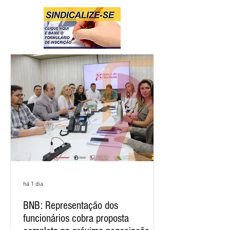
há 1 dia
BNB: Representação dos
funcionários cobra proposta