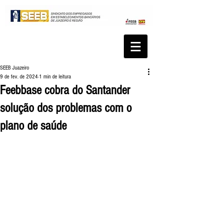
SEEB Juazeiro
9 de fev. de 2024
1 min de leitura
Feebbase cobra do Santander
solução dos problemas com o
plano de saúde