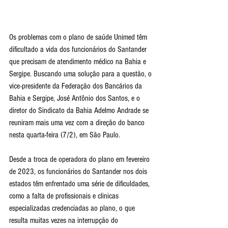
Os problemas com o plano de saúde Unimed têm 
dificultado a vida dos funcionários do Santander 
que precisam de atendimento médico na Bahia e 
Sergipe. Buscando uma solução para a questão, o 
vice-presidente da Federação dos Bancários da 
Bahia e Sergipe, José Antônio dos Santos, e o 
diretor do Sindicato da Bahia Adelmo Andrade se 
reuniram mais uma vez com a direção do banco 
nesta quarta-feira (7/2), em São Paulo.
Desde a troca de operadora do plano em fevereiro 
de 2023, os funcionários do Santander nos dois 
estados têm enfrentado uma série de dificuldades, 
como a falta de profissionais e clinicas 
especializadas credenciadas ao plano, o que 
resulta muitas vezes na interrupção do 