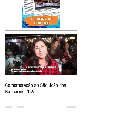
Comemoração ao São João dos
Bancários 2025