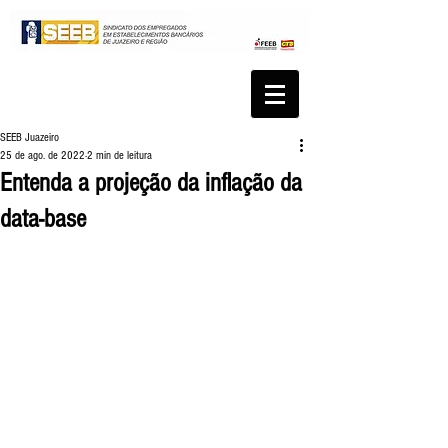
SEEB Juazeiro
25 de ago. de 2022
2 min de leitura
Entenda a projeção da inflação da
data-base