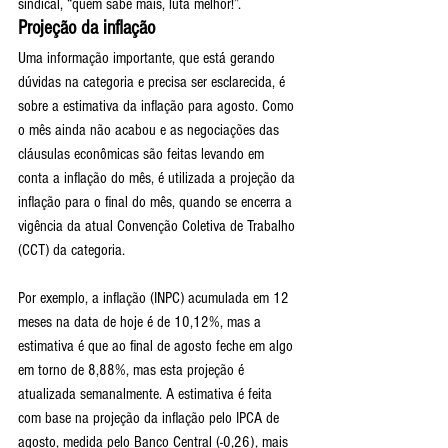
sindical, “quem sabe mais, luta melhor!”.
Projeção da inflação
Uma informação importante, que está gerando 
dúvidas na categoria e precisa ser esclarecida, é 
sobre a estimativa da inflação para agosto. Como 
o mês ainda não acabou e as negociações das 
cláusulas econômicas são feitas levando em 
conta a inflação do mês, é utilizada a projeção da 
inflação para o final do mês, quando se encerra a 
vigência da atual Convenção Coletiva de Trabalho 
(CCT) da categoria.
Por exemplo, a inflação (INPC) acumulada em 12 
meses na data de hoje é de 10,12%, mas a 
estimativa é que ao final de agosto feche em algo 
em torno de 8,88%, mas esta projeção é 
atualizada semanalmente. A estimativa é feita 
com base na projeção da inflação pelo IPCA de 
agosto, medida pelo Banco Central (-0,26), mais 