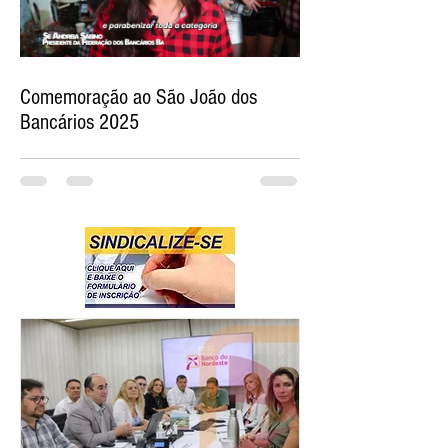
Comemoração ao São João dos
Bancários 2025