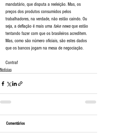
mandatário, que disputa a reeleição. Mas, os 
preços dos produtos consumidos pelos 
trabalhadores, na verdade, não estão caindo. Ou 
seja, a deflação é mais uma 
fake news
 que estão 
tentando fazer com que os brasileiros acreditem. 
Mas, como são número oficiais, são estes dados 
que os bancos jogam na mesa de negociação.
Contraf 
Notícias
Comentários