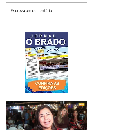
Escreva um comentário