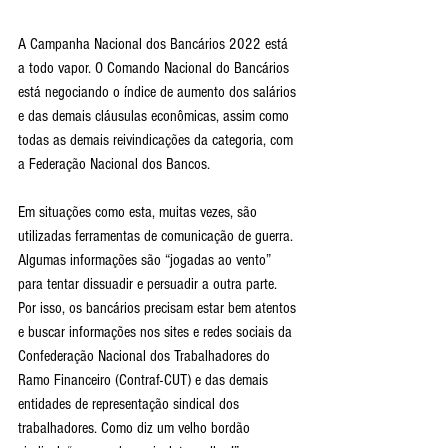
A Campanha Nacional dos Bancários 2022 está 
a todo vapor. O Comando Nacional do Bancários 
está negociando o índice de aumento dos salários 
e das demais cláusulas econômicas, assim como 
todas as demais reivindicações da categoria, com 
a Federação Nacional dos Bancos.
Em situações como esta, muitas vezes, são 
utilizadas ferramentas de comunicação de guerra. 
Algumas informações são “jogadas ao vento” 
para tentar dissuadir e persuadir a outra parte. 
Por isso, os bancários precisam estar bem atentos 
e buscar informações nos sites e redes sociais da 
Confederação Nacional dos Trabalhadores do 
Ramo Financeiro (Contraf-CUT) e das demais 
entidades de representação sindical dos 
trabalhadores. Como diz um velho bordão 