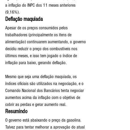
a inflação do INPC dos 11 meses anteriores 
(9,16%).
Deflação maquiada
Apesar de os preços consumidos pelos 
trabalhadores (principalmente os itens de 
alimentação) continuarem aumentando, o governo 
decidiu reduzir o preço dos combustíveis nos 
últimos meses, e isso tem jogado o índice de 
inflação para baixo, gerando deflação.
Mesmo que seja uma deflação maquiada, os 
índices oficiais são utilizados na negociação, e o 
Comando Nacional dos Bancários tenta negociar 
aumentos acima da inflação com o objetivo de 
cobrir as perdas e gerar aumento real.
Resumindo
O governo está abaixando o preço da gasolina. 
Talvez para tentar melhorar a aprovação do atual 