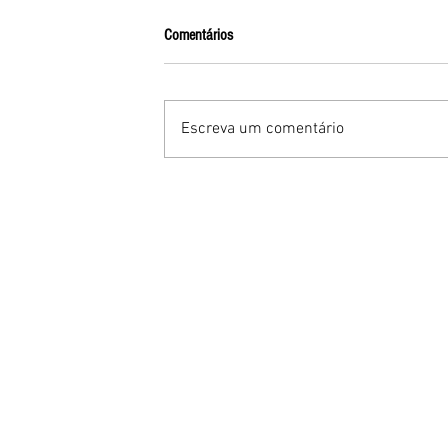
Comentários
Escreva um comentário