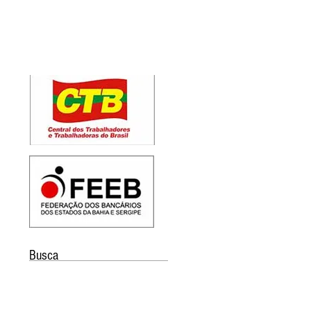
Busca