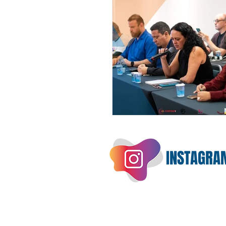
INSTAGRA