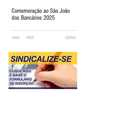
Comemoração ao São João
dos Bancários 2025