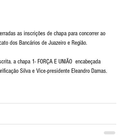
rradas as inscrições de chapa para concorrer ao 
ato dos Bancários de Juazeiro e Região.
scrita. a chapa 1- FORÇA E UNIÃO  encabeçada 
rificação Silva e Vice-presidente Eleandro Damas.