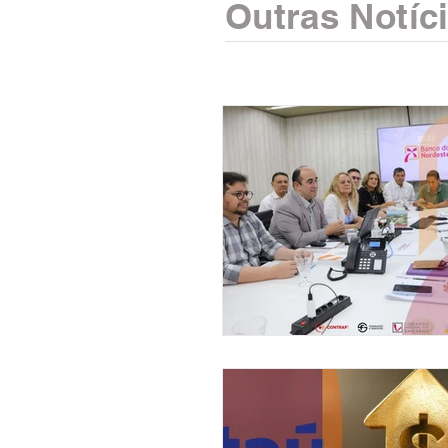
Outras Notíc