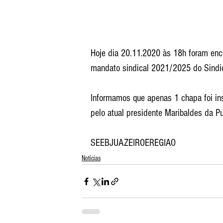
Hoje dia 20.11.2020 às 18h foram ence
mandato sindical 2021/2025 do Sindic
Informamos que apenas 1 chapa foi in
pelo atual presidente Maribaldes da Pu
SEEBJUAZEIROEREGIAO
Notícias