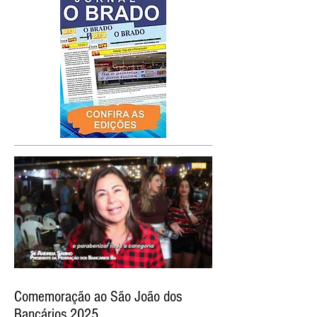
Comemoração ao São João dos
Bancários 2025