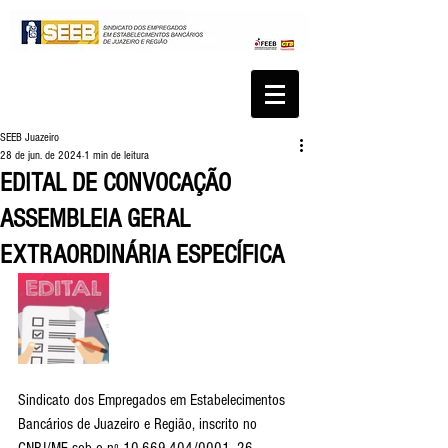
SEEB Juazeiro
28 de jun. de 2024
1 min de leitura
EDITAL DE CONVOCAÇÃO
ASSEMBLEIA GERAL
EXTRAORDINÁRIA ESPECÍFICA
Sindicato dos Empregados em Estabelecimentos 
Bancários de Juazeiro e Região, inscrito no 