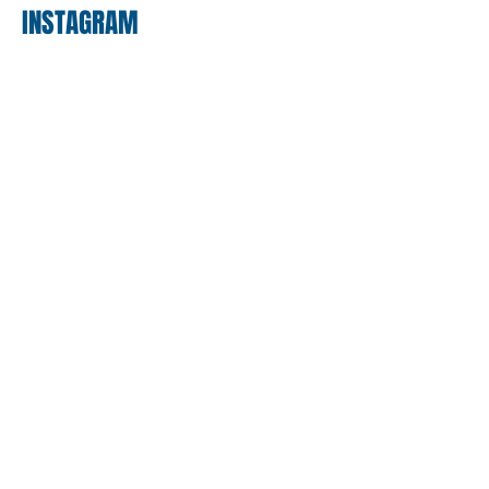
INSTAGRAM