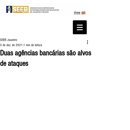
SEEB Juazeiro
3 de dez. de 2021
1 min de leitura
Duas agências bancárias são alvos
de ataques