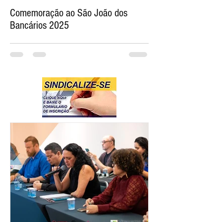
Comemoração ao São João dos
Bancários 2025