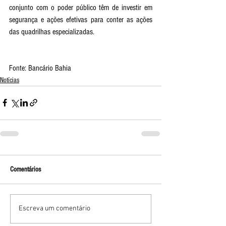
conjunto com o poder público têm de investir em 
segurança e ações efetivas para conter as ações 
das quadrilhas especializadas.  
Fonte: Bancário Bahia
Notícias
Comentários
Escreva um comentário