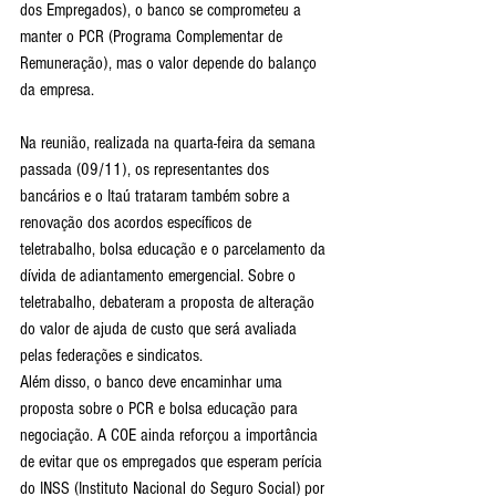
dos Empregados), o banco se comprometeu a 
manter o PCR (Programa Complementar de 
Remuneração), mas o valor depende do balanço 
da empresa.
Na reunião, realizada na quarta-feira da semana 
passada (09/11), os representantes dos 
bancários e o Itaú trataram também sobre a  
renovação dos acordos específicos de 
teletrabalho, bolsa educação e o parcelamento da 
dívida de adiantamento emergencial. Sobre o 
teletrabalho, debateram a proposta de alteração 
do valor de ajuda de custo que será avaliada 
pelas federações e sindicatos. 
Além disso, o banco deve encaminhar uma 
proposta sobre o PCR e bolsa educação para 
negociação. A COE ainda reforçou a importância 
de evitar que os empregados que esperam perícia 
do INSS (Instituto Nacional do Seguro Social) por 