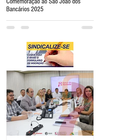
Comemoração ao São João dos
Bancários 2025