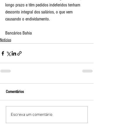
longo prazo e têm pedidos indeferidos tenham 
desconto integral dos salários, o que vem 
causando o endividamento.
Bancários Bahia 
Notícias
Comentários
Escreva um comentário