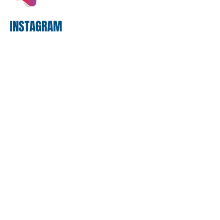
proposta
INSTAGRAM