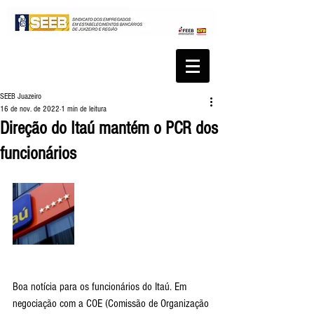
SEEB Juazeiro
16 de nov. de 2022
1 min de leitura
Direção do Itaú mantém o PCR dos
funcionários
Boa notícia para os funcionários do Itaú. Em 
negociação com a COE (Comissão de Organização 