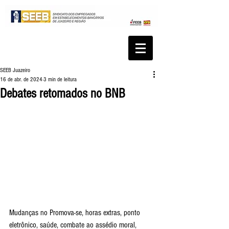
SEEB Juazeiro
16 de abr. de 2024
3 min de leitura
Debates retomados no BNB
Mudanças no Promova-se, horas extras, ponto 
eletrônico, saúde, combate ao assédio moral, 