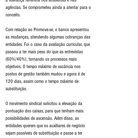
agências. Se comprometeu ainda a atentar para o 
conceito.
Com relação ao Promova-se, o banco apresentou 
as mudanças, atendendo algumas cobranças das 
entidades. Foi o caso da avaliação curricular, que 
passou a ter mais peso do que as entrevistas 
(60%/40%), tornando os processos mais 
objetivos. O tempo máximo de vacância nos 
postos de gestão também mudou e agora é de 
120 dias, assim como o tempo máximo de 
substituição. 
O movimento sindical solicitou a elevação da 
pontuação dos caixas, para que tenham mais 
possibilidades de ascensão. Além disso, as 
entidades querem que os auxiliares de negócio 
sejam passíveis de substituição e passe a ter 