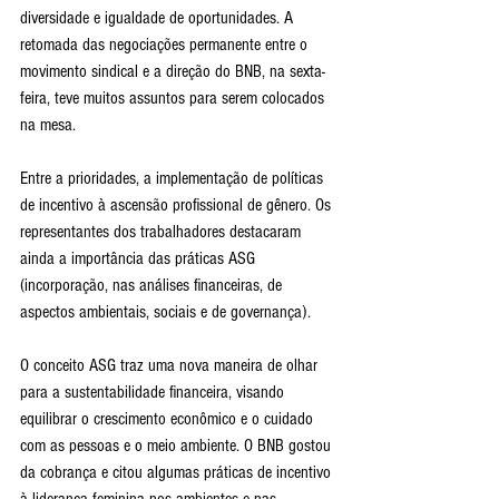
diversidade e igualdade de oportunidades. A 
retomada das negociações permanente entre o 
movimento sindical e a direção do BNB, na sexta-
feira, teve muitos assuntos para serem colocados 
na mesa.
Entre a prioridades, a implementação de políticas 
de incentivo à ascensão profissional de gênero. Os 
representantes dos trabalhadores destacaram 
ainda a importância das práticas ASG 
(incorporação, nas análises financeiras, de 
aspectos ambientais, sociais e de governança). 
O conceito ASG traz uma nova maneira de olhar 
para a sustentabilidade financeira, visando 
equilibrar o crescimento econômico e o cuidado 
com as pessoas e o meio ambiente. O BNB gostou 
da cobrança e citou algumas práticas de incentivo 
à liderança feminina nos ambientes e nas 