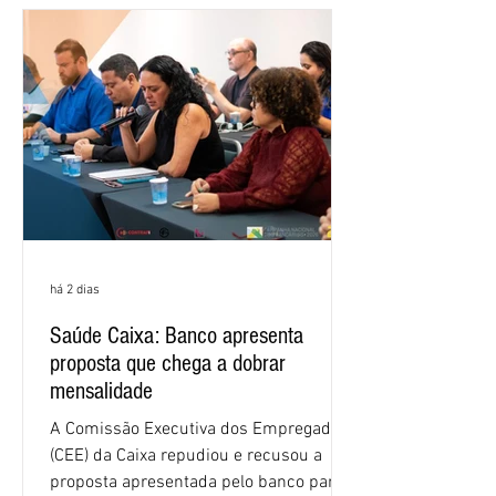
há 2 dias
Saúde Caixa: Banco apresenta
proposta que chega a dobrar
mensalidade
A Comissão Executiva dos Empregados
(CEE) da Caixa repudiou e recusou a
proposta apresentada pelo banco para o