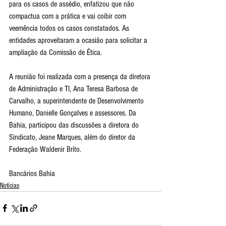
para os casos de assédio, enfatizou que não 
compactua com a prática e vai coibir com 
veemência todos os casos constatados. As 
entidades aproveitaram a ocasião para solicitar a 
ampliação da Comissão de Ética.
A reunião foi realizada com a presença da diretora 
de Administração e TI, Ana Teresa Barbosa de 
Carvalho, a superintendente de Desenvolvimento 
Humano, Danielle Gonçalves e assessores. Da 
Bahia, participou das discussões a diretora do 
Sindicato, Jeane Marques, além do diretor da 
Federação Waldenir Brito. 
Bancários Bahia
Notícias