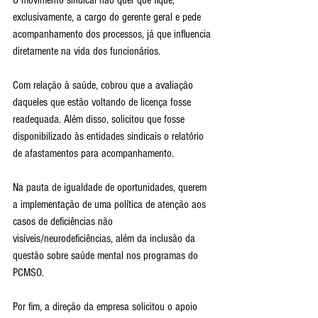
exclusivamente, a cargo do gerente geral e pede 
acompanhamento dos processos, já que influencia 
diretamente na vida dos funcionários. 
Com relação à saúde, cobrou que a avaliação 
daqueles que estão voltando de licença fosse 
readequada. Além disso, solicitou que fosse 
disponibilizado às entidades sindicais o relatório 
de afastamentos para acompanhamento.
Na pauta de igualdade de oportunidades, querem 
a implementação de uma política de atenção aos 
casos de deficiências não 
visíveis/neurodeficiências, além da inclusão da 
questão sobre saúde mental nos programas do 
PCMSO.
Por fim, a direção da empresa solicitou o apoio 