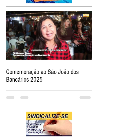
Comemoração ao São João dos
Bancários 2025