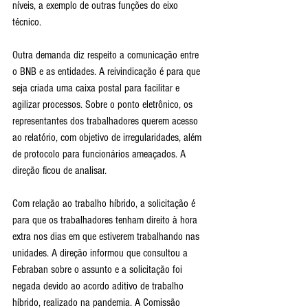
níveis, a exemplo de outras funções do eixo 
técnico.
Outra demanda diz respeito a comunicação entre 
o BNB e as entidades. A reivindicação é para que 
seja criada uma caixa postal para facilitar e 
agilizar processos. Sobre o ponto eletrônico, os 
representantes dos trabalhadores querem acesso 
ao relatório, com objetivo de irregularidades, além 
de protocolo para funcionários ameaçados. A 
direção ficou de analisar.
Com relação ao trabalho híbrido, a solicitação é 
para que os trabalhadores tenham direito à hora 
extra nos dias em que estiverem trabalhando nas 
unidades. A direção informou que consultou a 
Febraban sobre o assunto e a solicitação foi 
negada devido ao acordo aditivo de trabalho 
híbrido, realizado na pandemia. A Comissão 