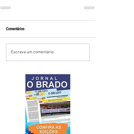
Comentários
Escreva um comentário