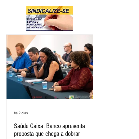
há 2 dias
Saúde Caixa: Banco apresenta
proposta que chega a dobrar