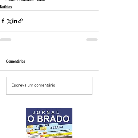
Notícias
Comentários
Escreva um comentário