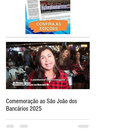
Comemoração ao São João dos
Bancários 2025