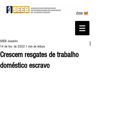
SEEB Juazeiro
14 de fev. de 2022
1 min de leitura
Crescem resgates de trabalho
doméstico escravo