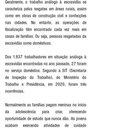
Geralmente, o trabalho análogo à escravidão se 
caracteriza pelos resgates em áreas rurais, assim 
como em obras de construção civil e confecções 
nas cidades. No entanto, as operações de 
fiscalização têm encontrado cada vez mais em 
casas de famílias. Ou seja, pessoas resgatadas da 
escravidão como domésticos. 
Dos 1.937 trabalhadores em situação análoga à 
escravidão encontradas no ano passado, 27 foram 
no serviço doméstico. Segundo a SIT (Secretaria 
de Inspeção do Trabalho), do Ministério do 
Trabalho e Previdência, em 2020, foram três 
ocorrências.
Normalmente as famílias pegam meninas no início 
da adolescência para criar, oferecendo 
oportunidade de estudo que nunca dão. As jovens 
acabam exercendo atividades de cuidado 