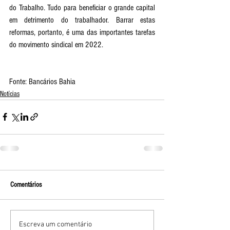
do Trabalho. Tudo para beneficiar o grande capital 
em detrimento do trabalhador. Barrar estas 
reformas, portanto, é uma das importantes tarefas 
do movimento sindical em 2022. 
Fonte: Bancários Bahia
Notícias
Comentários
Escreva um comentário