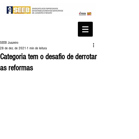
SEEB Juazeiro
28 de dez. de 2021
1 min de leitura
Categoria tem o desafio de derrotar
as reformas