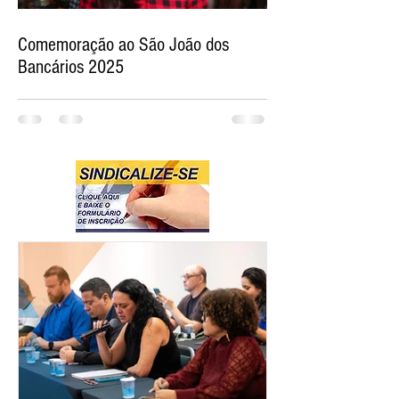
Comemoração ao São João dos
Bancários 2025