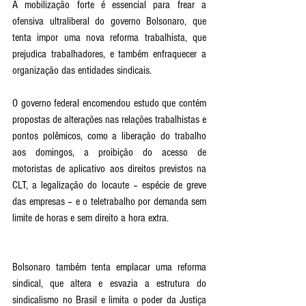
A mobilização forte é essencial para frear a 
ofensiva ultraliberal do governo Bolsonaro, que 
tenta impor uma nova reforma trabalhista, que 
prejudica trabalhadores, e também enfraquecer a 
organização das entidades sindicais. 
O governo federal encomendou estudo que contém 
propostas de alterações nas relações trabalhistas e 
pontos polêmicos, como a liberação do trabalho 
aos domingos, a proibição do acesso de 
motoristas de aplicativo aos direitos previstos na 
CLT, a legalização do locaute – espécie de greve 
das empresas – e o teletrabalho por demanda sem 
limite de horas e sem direito a hora extra.
Bolsonaro também tenta emplacar uma reforma 
sindical, que altera e esvazia a estrutura do 
sindicalismo no Brasil e limita o poder da Justiça 