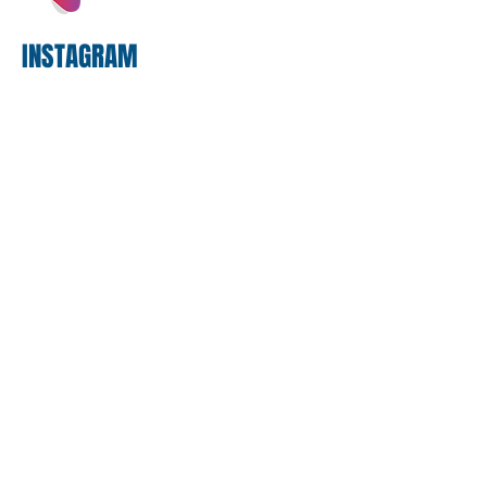
proposta
INSTAGRAM