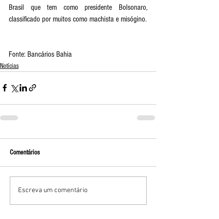
Brasil que tem como presidente Bolsonaro, 
classificado por muitos como machista e misógino. 
Fonte: Bancários Bahia
Notícias
Comentários
Escreva um comentário