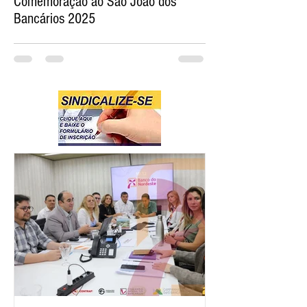
Comemoração ao São João dos
Bancários 2025