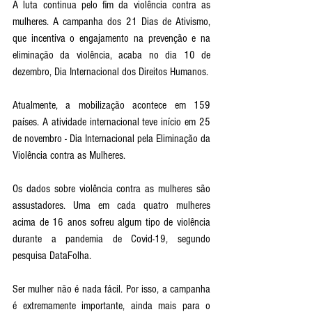
A luta continua pelo fim da violência contra as 
mulheres. A campanha dos 21 Dias de Ativismo, 
que incentiva o engajamento na prevenção e na 
eliminação da violência, acaba no dia 10 de 
dezembro, Dia Internacional dos Direitos Humanos.
Atualmente, a mobilização acontece em 159 
países. A atividade internacional teve início em 25 
de novembro - Dia Internacional pela Eliminação da 
Violência contra as Mulheres. 
Os dados sobre violência contra as mulheres são 
assustadores. Uma em cada quatro mulheres 
acima de 16 anos sofreu algum tipo de violência 
durante a pandemia de Covid-19, segundo 
pesquisa DataFolha.
Ser mulher não é nada fácil. Por isso, a campanha 
é extremamente importante, ainda mais para o 