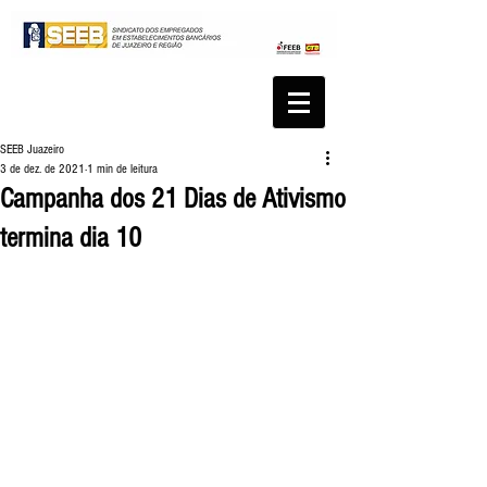
SEEB Juazeiro
3 de dez. de 2021
1 min de leitura
Campanha dos 21 Dias de Ativismo
termina dia 10