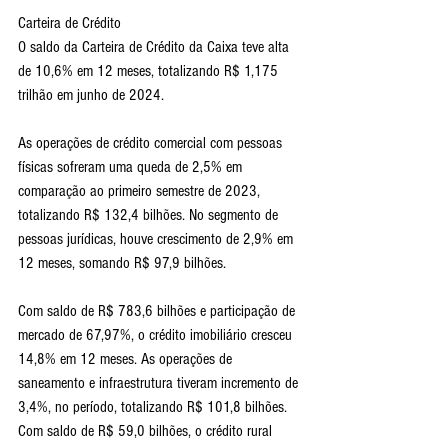
Carteira de Crédito
O saldo da Carteira de Crédito da Caixa teve alta 
de 10,6% em 12 meses, totalizando R$ 1,175 
trilhão em junho de 2024.
As operações de crédito comercial com pessoas 
físicas sofreram uma queda de 2,5% em 
comparação ao primeiro semestre de 2023, 
totalizando R$ 132,4 bilhões. No segmento de 
pessoas jurídicas, houve crescimento de 2,9% em 
12 meses, somando R$ 97,9 bilhões.
Com saldo de R$ 783,6 bilhões e participação de 
mercado de 67,97%, o crédito imobiliário cresceu 
14,8% em 12 meses. As operações de 
saneamento e infraestrutura tiveram incremento de 
3,4%, no período, totalizando R$ 101,8 bilhões. 
Com saldo de R$ 59,0 bilhões, o crédito rural 