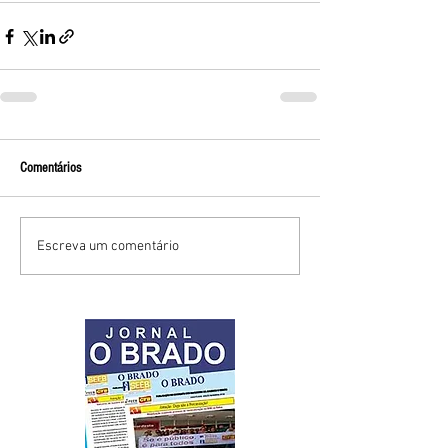
Comentários
Escreva um comentário