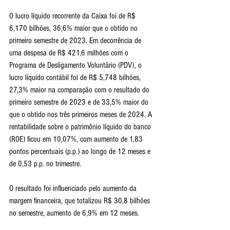
O lucro líquido recorrente da Caixa foi de R$ 
6,170 bilhões, 36,6% maior que o obtido no 
primeiro semestre de 2023. Em decorrência de 
uma despesa de R$ 421,6 milhões com o 
Programa de Desligamento Voluntário (PDV), o 
lucro líquido contábil foi de R$ 5,748 bilhões, 
27,3% maior na comparação com o resultado do 
primeiro semestre de 2023 e de 33,5% maior do 
que o obtido nos três primeiros meses de 2024. A 
rentabilidade sobre o patrimônio líquido do banco 
(ROE) ficou em 10,07%, com aumento de 1,83 
pontos percentuais (p.p.) ao longo de 12 meses e 
de 0,53 p.p. no trimestre.
O resultado foi influenciado pelo aumento da 
margem financeira, que totalizou R$ 30,8 bilhões 
no semestre, aumento de 6,9% em 12 meses.