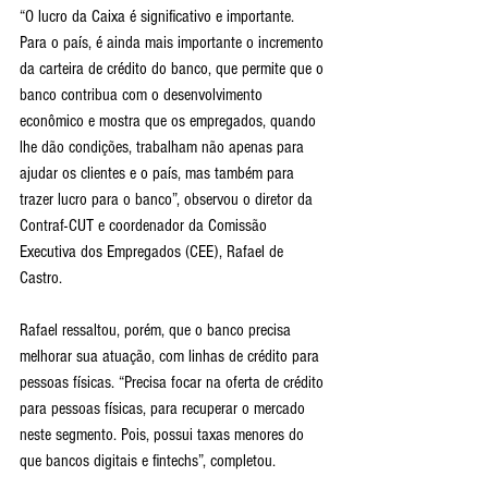
“O lucro da Caixa é significativo e importante. 
Para o país, é ainda mais importante o incremento 
da carteira de crédito do banco, que permite que o 
banco contribua com o desenvolvimento 
econômico e mostra que os empregados, quando 
lhe dão condições, trabalham não apenas para 
ajudar os clientes e o país, mas também para 
trazer lucro para o banco”, observou o diretor da 
Contraf-CUT e coordenador da Comissão 
Executiva dos Empregados (CEE), Rafael de 
Castro.
Rafael ressaltou, porém, que o banco precisa 
melhorar sua atuação, com linhas de crédito para 
pessoas físicas. “Precisa focar na oferta de crédito 
para pessoas físicas, para recuperar o mercado 
neste segmento. Pois, possui taxas menores do 
que bancos digitais e fintechs”, completou.