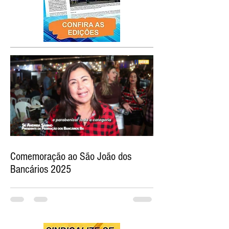
Comemoração ao São João dos
Bancários 2025