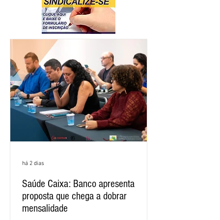
há 2 dias
Saúde Caixa: Banco apresenta
proposta que chega a dobrar
mensalidade