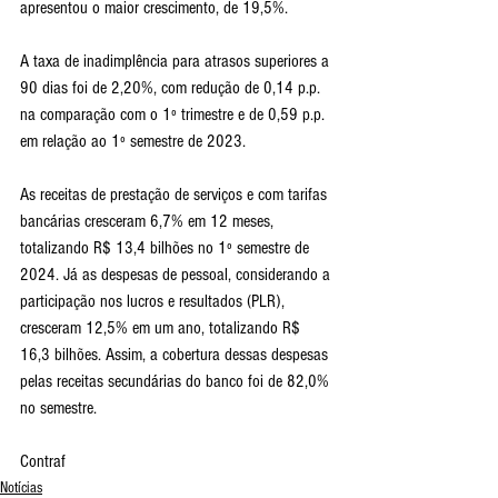
apresentou o maior crescimento, de 19,5%. 
A taxa de inadimplência para atrasos superiores a 
90 dias foi de 2,20%, com redução de 0,14 p.p. 
na comparação com o 1º trimestre e de 0,59 p.p. 
em relação ao 1º semestre de 2023.
As receitas de prestação de serviços e com tarifas 
bancárias cresceram 6,7% em 12 meses, 
totalizando R$ 13,4 bilhões no 1º semestre de 
2024. Já as despesas de pessoal, considerando a 
participação nos lucros e resultados (PLR), 
cresceram 12,5% em um ano, totalizando R$ 
16,3 bilhões. Assim, a cobertura dessas despesas 
pelas receitas secundárias do banco foi de 82,0% 
no semestre.
Contraf
Notícias