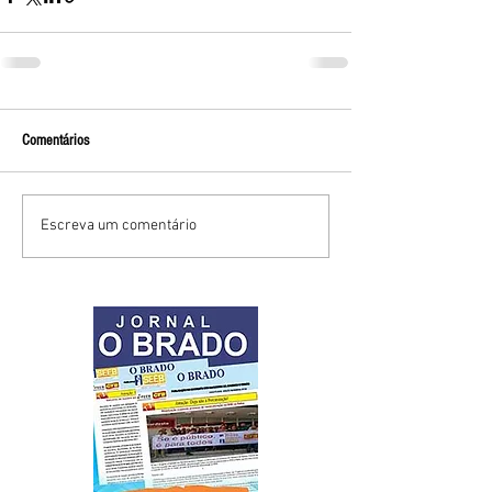
Comentários
Escreva um comentário