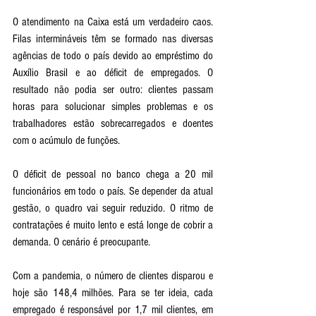
O atendimento na Caixa está um verdadeiro caos. 
Filas intermináveis têm se formado nas diversas 
agências de todo o país devido ao empréstimo do 
Auxílio Brasil e ao déficit de empregados. O 
resultado não podia ser outro: clientes passam 
horas para solucionar simples problemas e os 
trabalhadores estão sobrecarregados e doentes 
com o acúmulo de funções.
O déficit de pessoal no banco chega a 20 mil 
funcionários em todo o país. Se depender da atual 
gestão, o quadro vai seguir reduzido. O ritmo de 
contratações é muito lento e está longe de cobrir a 
demanda. O cenário é preocupante. 
Com a pandemia, o número de clientes disparou e 
hoje são 148,4 milhões. Para se ter ideia, cada 
empregado é responsável por 1,7 mil clientes, em 