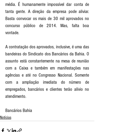
média. É humanamente impossível dar conta de 
tanta gente. A direção da empresa pode aliviar. 
Basta convocar os mais de 30 mil aprovados no 
concurso público de 2014. Mas, falta boa 
vontade.
A contratação dos aprovados, inclusive, é uma das 
bandeiras do Sindicato dos Bancários da Bahia. O 
assunto está constantemente na mesa de reunião 
com a Caixa e também em manifestações nas 
agências e até no Congresso Nacional. Somente 
com a ampliação imediata do número de 
empregados, bancários e clientes terão alívio no 
atendimento. 
Bancários Bahia 
Notícias