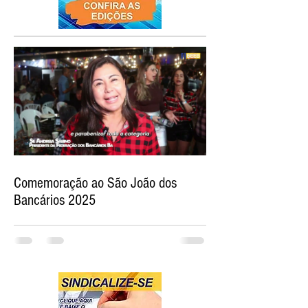
Comemoração ao São João dos
Bancários 2025