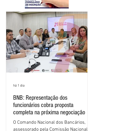
há 1 dia
BNB: Representação dos
funcionários cobra proposta
completa na próxima negociação
O Comando Nacional dos Bancários,
assessorado pela Comissão Nacional