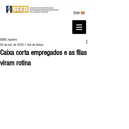
SEEB Juazeiro
20 de out. de 2022
1 min de leitura
Caixa corta empregados e as filas
viram rotina