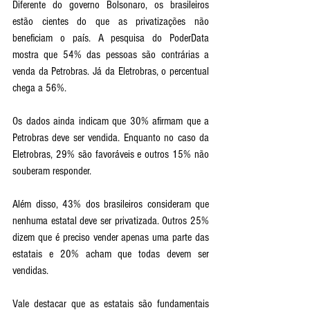
Diferente do governo Bolsonaro, os brasileiros 
estão cientes do que as privatizações não 
beneficiam o país. A pesquisa do PoderData 
mostra que 54% das pessoas são contrárias a 
venda da Petrobras. Já da Eletrobras, o percentual 
chega a 56%. 
Os dados ainda indicam que 30% afirmam que a 
Petrobras deve ser vendida. Enquanto no caso da 
Eletrobras, 29% são favoráveis e outros 15% não 
souberam responder. 
Além disso, 43% dos brasileiros consideram que 
nenhuma estatal deve ser privatizada. Outros 25% 
dizem que é preciso vender apenas uma parte das 
estatais e 20% acham que todas devem ser 
vendidas. 
Vale destacar que as estatais são fundamentais 