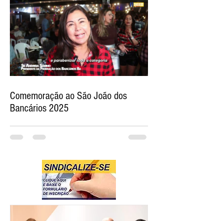
Comemoração ao São João dos
Bancários 2025