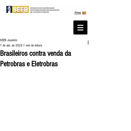
SEEB Juazeiro
1 de abr. de 2022
1 min de leitura
Brasileiros contra venda da
Petrobras e Eletrobras