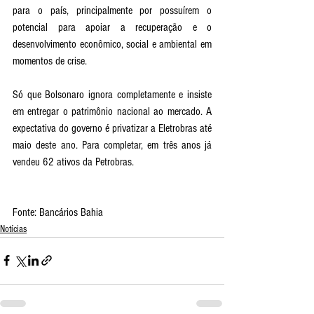
para o país, principalmente por possuírem o 
potencial para apoiar a recuperação e o 
desenvolvimento econômico, social e ambiental em 
momentos de crise. 
Só que Bolsonaro ignora completamente e insiste 
em entregar o patrimônio nacional ao mercado. A 
expectativa do governo é privatizar a Eletrobras até 
maio deste ano. Para completar, em três anos já 
vendeu 62 ativos da Petrobras.
Fonte: Bancários Bahia
Notícias