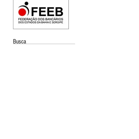
Busca