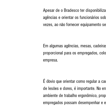
Apesar de o Bradesco ter disponibiliza
agências e orientar os funcionários so
vezes, ao não fornecer equipamento se
Em algumas agências, mesas, cadeiras
proporcional para os empregados, col
empresa.
É óbvio que orientar como regular a ca
de lesões e dores, é importante. No en
ambiente de trabalho ergonômico, prop
empregados possam desempenhar e ex