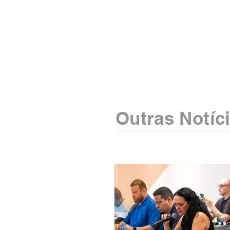
Outras Notíc