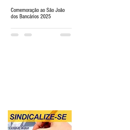
Comemoração ao São João
dos Bancários 2025