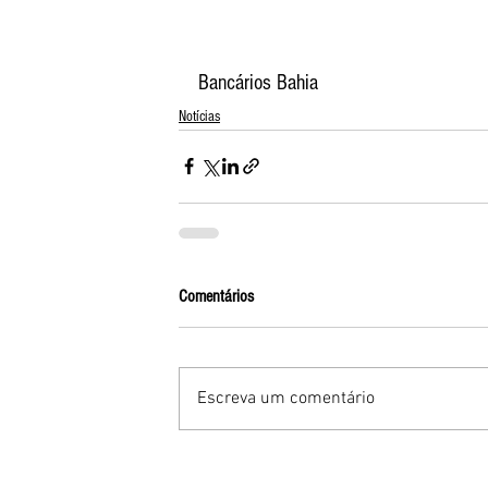
Bancários Bahia
Notícias
Comentários
Escreva um comentário