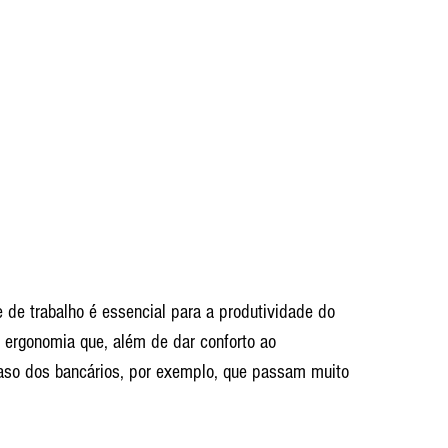
 de trabalho é essencial para a produtividade do 
 ergonomia que, além de dar conforto ao 
caso dos bancários, por exemplo, que passam muito 