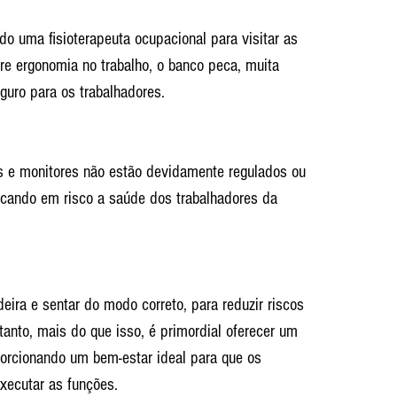
do uma fisioterapeuta ocupacional para visitar as 
bre ergonomia no trabalho, o banco peca, muita 
guro para os trabalhadores. 
 e monitores não estão devidamente regulados ou 
ocando em risco a saúde dos trabalhadores da 
deira e sentar do modo correto, para reduzir riscos 
tanto, mais do que isso, é primordial oferecer um 
orcionando um bem-estar ideal para que os 
ecutar as funções.