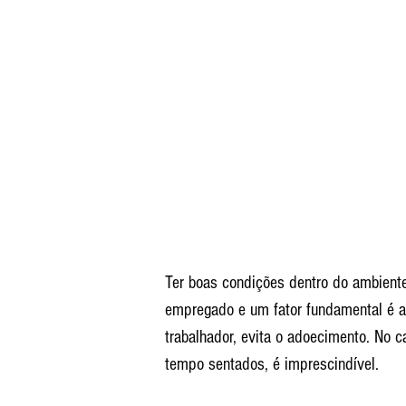
Ter boas condições dentro do ambiente
empregado e um fator fundamental é a
trabalhador, evita o adoecimento. No 
tempo sentados, é imprescindível. 