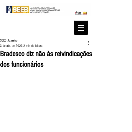
SEEB Juazeiro
3 de abr. de 2023
2 min de leitura
Bradesco diz não às reivindicações
dos funcionários