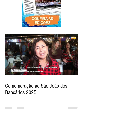
Comemoração ao São João dos
Bancários 2025