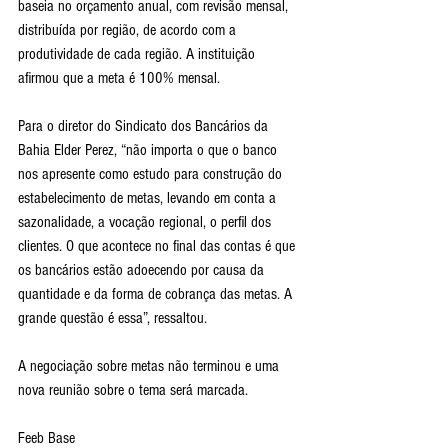
baseia no orçamento anual, com revisão mensal, 
distribuída por região, de acordo com a 
produtividade de cada região. A instituição 
afirmou que a meta é 100% mensal.
Para o diretor do Sindicato dos Bancários da 
Bahia Elder Perez, “não importa o que o banco 
nos apresente como estudo para construção do 
estabelecimento de metas, levando em conta a 
sazonalidade, a vocação regional, o perfil dos 
clientes. O que acontece no final das contas é que 
os bancários estão adoecendo por causa da 
quantidade e da forma de cobrança das metas. A 
grande questão é essa”, ressaltou.
A negociação sobre metas não terminou e uma 
nova reunião sobre o tema será marcada.
Feeb Base