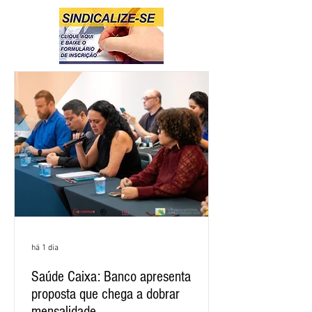
há 1 dia
Saúde Caixa: Banco apresenta
proposta que chega a dobrar
mensalidade