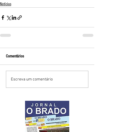
Notícias
Comentários
Escreva um comentário