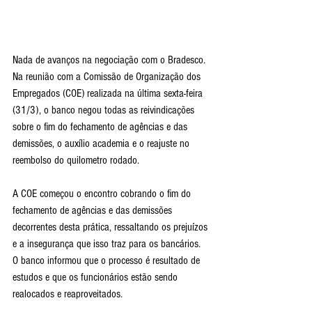
Nada de avanços na negociação com o Bradesco. 
Na reunião com a Comissão de Organização dos 
Empregados (COE) realizada na última sexta-feira 
(31/3), o banco negou todas as reivindicações 
sobre o fim do fechamento de agências e das 
demissões, o auxílio academia e o reajuste no 
reembolso do quilometro rodado.
A COE começou o encontro cobrando o fim do 
fechamento de agências e das demissões 
decorrentes desta prática, ressaltando os prejuízos 
e a insegurança que isso traz para os bancários. 
O banco informou que o processo é resultado de 
estudos e que os funcionários estão sendo 
realocados e reaproveitados.